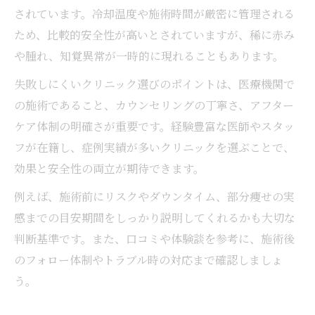
されています。冷却温度や施術時間が厳密に管理される
ため、比較的安全性が高いとされていますが、稀に赤み
や腫れ、知覚異常が一時的に現れることもあります。
失敗しにくいクリニック選びのポイントは、医療機関で
の施術であること、カウンセリングの丁寧さ、アフター
ケア体制の明確さが重要です。経験豊富な医師やスタッ
フが在籍し、症例実績が多いクリニックを選ぶことで、
効果と安全性の両立が期待できます。
例えば、施術前にリスクやダウンタイム、部分痩せの実
感までの目安期間をしっかり説明してくれるかも大切な
判断基準です。また、口コミや体験談を参考に、施術後
のフォロー体制やトラブル時の対応まで確認しましょ
う。