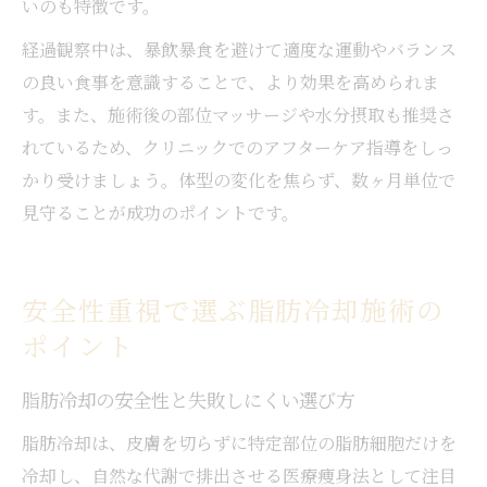
いのも特徴です。
経過観察中は、暴飲暴食を避けて適度な運動やバランス
の良い食事を意識することで、より効果を高められま
す。また、施術後の部位マッサージや水分摂取も推奨さ
れているため、クリニックでのアフターケア指導をしっ
かり受けましょう。体型の変化を焦らず、数ヶ月単位で
見守ることが成功のポイントです。
安全性重視で選ぶ脂肪冷却施術の
ポイント
脂肪冷却の安全性と失敗しにくい選び方
脂肪冷却は、皮膚を切らずに特定部位の脂肪細胞だけを
冷却し、自然な代謝で排出させる医療痩身法として注目