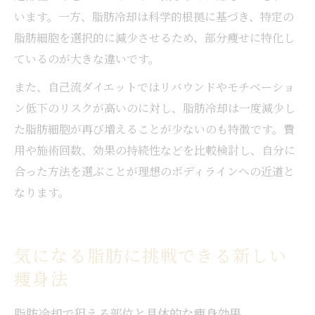
います。一方、脂肪冷却は科学的根拠に基づき、特定の
脂肪細胞を選択的に減少させるため、部分痩せに特化し
ているのが大きな違いです。
また、自己流ダイエットではリバウンドやモチベーショ
ン低下のリスクが高いのに対し、脂肪冷却は一度減少し
た脂肪細胞が再び増えることが少ないのも特徴です。費
用や施術回数、効果の持続性などを比較検討し、自分に
合った方法を選ぶことが理想のボディラインへの近道と
なります。
気になる脂肪に挑戦できる新しい
痩身法
脂肪冷却で狙える部位と具体的な痩身効果