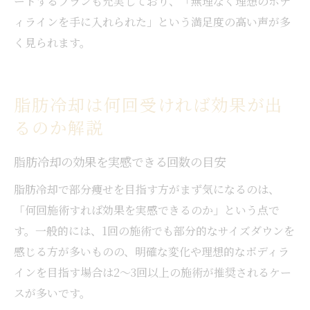
ートするプランも充実しており、「無理なく理想のボデ
ィラインを手に入れられた」という満足度の高い声が多
く見られます。
脂肪冷却は何回受ければ効果が出
るのか解説
脂肪冷却の効果を実感できる回数の目安
脂肪冷却で部分痩せを目指す方がまず気になるのは、
「何回施術すれば効果を実感できるのか」という点で
す。一般的には、1回の施術でも部分的なサイズダウンを
感じる方が多いものの、明確な変化や理想的なボディラ
インを目指す場合は2〜3回以上の施術が推奨されるケー
スが多いです。