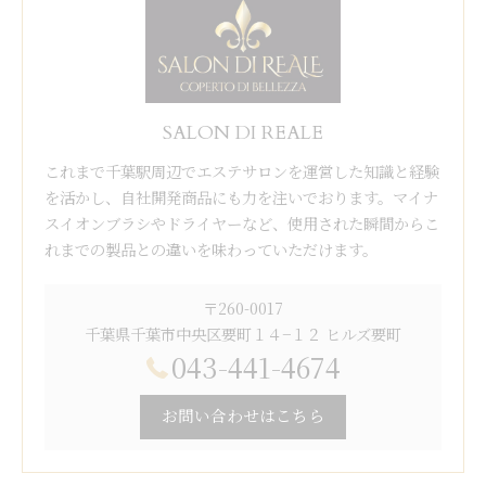
SALON DI REALE
これまで千葉駅周辺でエステサロンを運営した知識と経験
を活かし、自社開発商品にも力を注いでおります。マイナ
スイオンブラシやドライヤーなど、使用された瞬間からこ
れまでの製品との違いを味わっていただけます。
〒260-0017
千葉県千葉市中央区要町１４−１２ ヒルズ要町
043-441-4674
お問い合わせはこちら