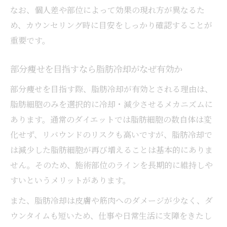
なお、個人差や部位によって効果の現れ方が異なるた
め、カウンセリング時に目安をしっかり確認することが
重要です。
部分痩せを目指すなら脂肪冷却がなぜ有効か
部分痩せを目指す際、脂肪冷却が有効とされる理由は、
脂肪細胞のみを選択的に冷却・減少させるメカニズムに
あります。通常のダイエットでは脂肪細胞の数自体は変
化せず、リバウンドのリスクも高いですが、脂肪冷却で
は減少した脂肪細胞が再び増えることは基本的にありま
せん。そのため、施術部位のラインを長期的に維持しや
すいというメリットがあります。
また、脂肪冷却は皮膚や筋肉へのダメージが少なく、ダ
ウンタイムも短いため、仕事や日常生活に支障をきたし