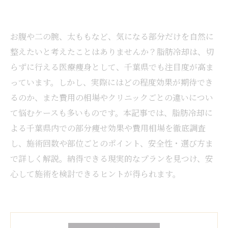
お腹や二の腕、太ももなど、気になる部分だけを自然に
整えたいと考えたことはありませんか？脂肪冷却は、切
らずに行える医療痩身として、千葉県でも注目度が高ま
っています。しかし、実際にはどの程度効果が期待でき
るのか、また費用の相場やクリニックごとの違いについ
て悩むケースも多いものです。本記事では、脂肪冷却に
よる千葉県内での部分痩せ効果や費用相場を徹底調査
し、施術回数や部位ごとのポイント、安全性・選び方ま
で詳しく解説。納得できる現実的なプランを見つけ、安
心して施術を検討できるヒントが得られます。