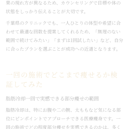
果の現れ方が異なるため、カウンセリングで目標や体の
状態をしっかり伝えることが大切です。
千葉県のクリニックでも、一人ひとりの体型や希望に合
わせて最適な回数を提案してくれるため、「無理のない
範囲で続けてみたい」「まずは1回試したい」など、自分
に合ったプランを選ぶことが成功への近道となります。
一回の施術でどこまで痩せるか検
証してみた
脂肪冷却一回で実感できる部分痩せの範囲
脂肪冷却は、特にお腹や二の腕、太ももなど気になる部
位にピンポイントでアプローチできる医療痩身です。一
回の施術でどの程度部分痩せを実感できるのかは、多く