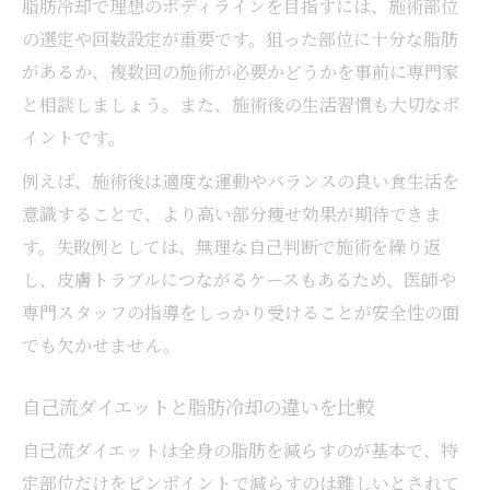
脂肪冷却で理想のボディラインを目指すには、施術部位
の選定や回数設定が重要です。狙った部位に十分な脂肪
があるか、複数回の施術が必要かどうかを事前に専門家
と相談しましょう。また、施術後の生活習慣も大切なポ
イントです。
例えば、施術後は適度な運動やバランスの良い食生活を
意識することで、より高い部分痩せ効果が期待できま
す。失敗例としては、無理な自己判断で施術を繰り返
し、皮膚トラブルにつながるケースもあるため、医師や
専門スタッフの指導をしっかり受けることが安全性の面
でも欠かせません。
自己流ダイエットと脂肪冷却の違いを比較
自己流ダイエットは全身の脂肪を減らすのが基本で、特
定部位だけをピンポイントで減らすのは難しいとされて