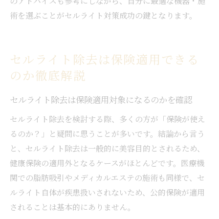
のアドバイスも参考にしながら、自分に最適な機器・施
術を選ぶことがセルライト対策成功の鍵となります。
セルライト除去は保険適用できる
のか徹底解説
セルライト除去は保険適用対象になるのかを確認
セルライト除去を検討する際、多くの方が「保険が使え
るのか？」と疑問に思うことが多いです。結論から言う
と、セルライト除去は一般的に美容目的とされるため、
健康保険の適用外となるケースがほとんどです。医療機
関での脂肪吸引やメディカルエステの施術も同様で、セ
ルライト自体が疾患扱いされないため、公的保険が適用
されることは基本的にありません。