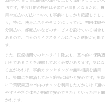
切です。美容目的の施術は全額自己負担となるため、費
用や支払い方法についても事前にしっかり確認しましょ
う。特に、痩身エステやサロンによっては、初回体験や
分割払い、都度払いなどのサービスを設けている場合も
あるので、自分のライフスタイルに合った選択が可能で
す。
また、医療機関でのセルライト除去も、基本的に保険適
用外であることを理解しておく必要があります。気にな
る点があれば、事前カウンセリングや無料相談を活用
し、疑問点を解消してから施術に臨むと安心です。実際
に千葉駅周辺や市内のサロンを利用した方からは「通い
やすさや料金体系が明確で安心できた」といった声も聞
かれます。