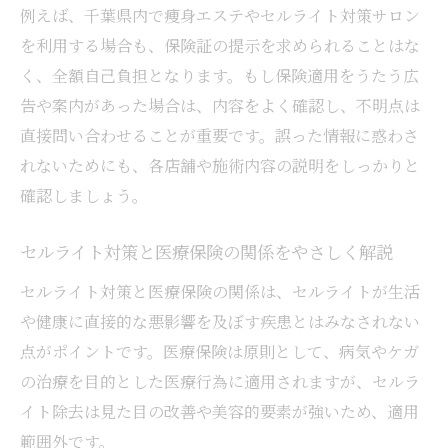
例えば、千葉県内で痩身エステやセルライト対策サロン
を利用する場合も、保険証の提示を求められることはな
く、全額自己負担となります。もし保険適用をうたう広
告や案内があった場合は、内容をよく確認し、不明点は
直接問い合わせることが重要です。誤った情報に惑わさ
れないためにも、各店舗や施術内容の説明をしっかりと
確認しましょう。
セルライト対策と医療保険の関係をやさしく解説
セルライト対策と医療保険の関係は、セルライトが生活
や健康に直接的な悪影響を及ぼす疾患とはみなされない
点がポイントです。医療保険は原則として、病気やケガ
の治療を目的とした医療行為に適用されますが、セルラ
イト除去は見た目の改善や美容的要素が強いため、適用
範囲外です。