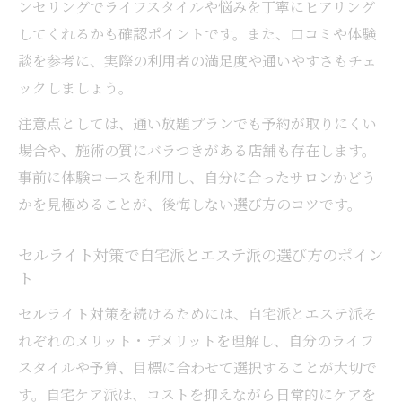
ンセリングでライフスタイルや悩みを丁寧にヒアリング
してくれるかも確認ポイントです。また、口コミや体験
談を参考に、実際の利用者の満足度や通いやすさもチェ
ックしましょう。
注意点としては、通い放題プランでも予約が取りにくい
場合や、施術の質にバラつきがある店舗も存在します。
事前に体験コースを利用し、自分に合ったサロンかどう
かを見極めることが、後悔しない選び方のコツです。
セルライト対策で自宅派とエステ派の選び方のポイン
ト
セルライト対策を続けるためには、自宅派とエステ派そ
れぞれのメリット・デメリットを理解し、自分のライフ
スタイルや予算、目標に合わせて選択することが大切で
す。自宅ケア派は、コストを抑えながら日常的にケアを