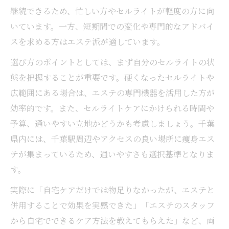
継続できるため、忙しい方やセルライトが軽度の方に向
いています。一方、短期間での変化や専門的なアドバイ
スを求める方はエステ派が適しています。
選び方のポイントとしては、まず自分のセルライトの状
態を把握することが重要です。硬くなったセルライトや
広範囲にある場合は、エステの専門機器を活用した方が
効率的です。また、セルライトケアにかけられる時間や
予算、通いやすい立地かどうかも考慮しましょう。千葉
県内には、千葉駅周辺やアクセスの良い場所に痩身エス
テが集まっているため、通いやすさも選択基準となりま
す。
実際に「自宅ケアだけでは物足りなかったが、エステと
併用することで効果を実感できた」「エステのスタッフ
から自宅でできるケア方法を教えてもらえた」など、両