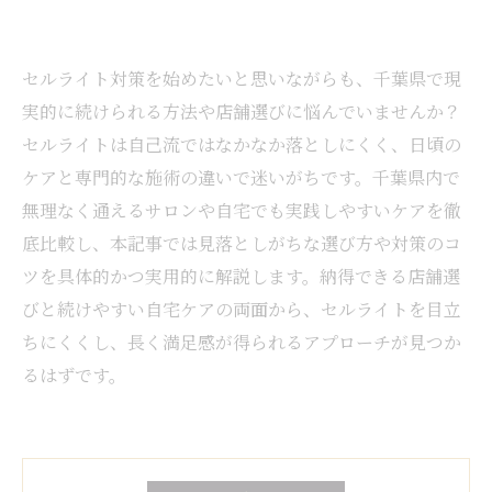
セルライト対策を始めたいと思いながらも、千葉県で現
実的に続けられる方法や店舗選びに悩んでいませんか？
セルライトは自己流ではなかなか落としにくく、日頃の
ケアと専門的な施術の違いで迷いがちです。千葉県内で
無理なく通えるサロンや自宅でも実践しやすいケアを徹
底比較し、本記事では見落としがちな選び方や対策のコ
ツを具体的かつ実用的に解説します。納得できる店舗選
びと続けやすい自宅ケアの両面から、セルライトを目立
ちにくくし、長く満足感が得られるアプローチが見つか
るはずです。