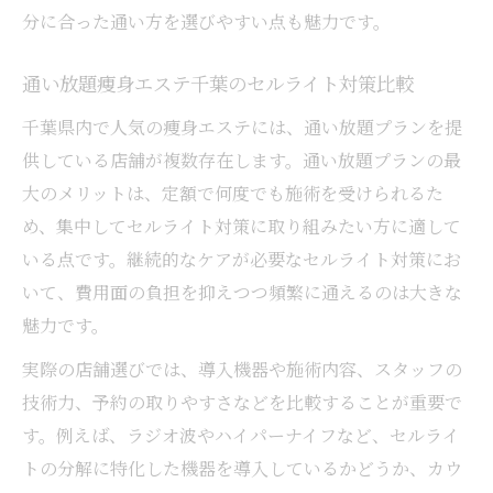
分に合った通い方を選びやすい点も魅力です。
通い放題痩身エステ千葉のセルライト対策比較
千葉県内で人気の痩身エステには、通い放題プランを提
供している店舗が複数存在します。通い放題プランの最
大のメリットは、定額で何度でも施術を受けられるた
め、集中してセルライト対策に取り組みたい方に適して
いる点です。継続的なケアが必要なセルライト対策にお
いて、費用面の負担を抑えつつ頻繁に通えるのは大きな
魅力です。
実際の店舗選びでは、導入機器や施術内容、スタッフの
技術力、予約の取りやすさなどを比較することが重要で
す。例えば、ラジオ波やハイパーナイフなど、セルライ
トの分解に特化した機器を導入しているかどうか、カウ