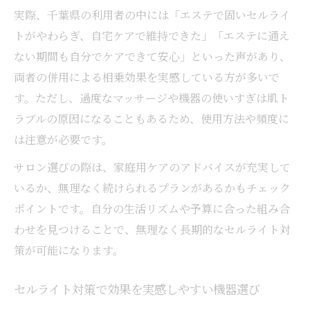
実際、千葉県の利用者の中には「エステで固いセルライ
トがやわらぎ、自宅ケアで維持できた」「エステに通え
ない期間も自分でケアできて安心」といった声があり、
両者の併用による相乗効果を実感している方が多いで
す。ただし、過度なマッサージや機器の使いすぎは肌ト
ラブルの原因になることもあるため、使用方法や頻度に
は注意が必要です。
サロン選びの際は、家庭用ケアのアドバイスが充実して
いるか、無理なく続けられるプランがあるかもチェック
ポイントです。自分の生活リズムや予算に合った組み合
わせを見つけることで、無理なく長期的なセルライト対
策が可能になります。
セルライト対策で効果を実感しやすい機器選び