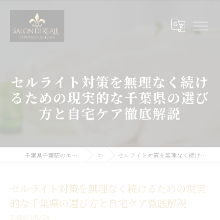
セルライト対策を無理なく続け
るための現実的な千葉県の選び
方と自宅ケア徹底解説
千葉県千葉駅のエステサロンならSALON DI REALE
コラム
セルライト対策を無理なく続けるための現実的な千葉県の選び方と自宅ケア徹底解説
セルライト対策を無理なく続けるための現実
的な千葉県の選び方と自宅ケア徹底解説
2026/05/28