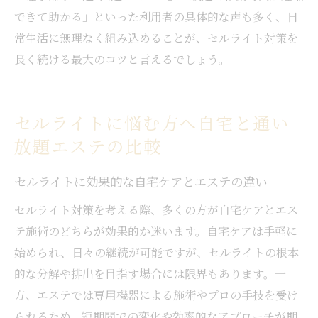
できて助かる」といった利用者の具体的な声も多く、日
常生活に無理なく組み込めることが、セルライト対策を
長く続ける最大のコツと言えるでしょう。
セルライトに悩む方へ自宅と通い
放題エステの比較
セルライトに効果的な自宅ケアとエステの違い
セルライト対策を考える際、多くの方が自宅ケアとエス
テ施術のどちらが効果的か迷います。自宅ケアは手軽に
始められ、日々の継続が可能ですが、セルライトの根本
的な分解や排出を目指す場合には限界もあります。一
方、エステでは専用機器による施術やプロの手技を受け
られるため、短期間での変化や効率的なアプローチが期