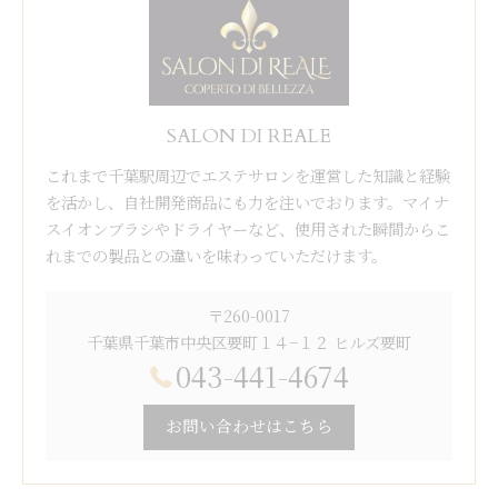
SALON DI REALE
これまで千葉駅周辺でエステサロンを運営した知識と経験
を活かし、自社開発商品にも力を注いでおります。マイナ
スイオンブラシやドライヤーなど、使用された瞬間からこ
れまでの製品との違いを味わっていただけます。
〒260-0017
千葉県千葉市中央区要町１４−１２ ヒルズ要町
043-441-4674
お問い合わせはこちら