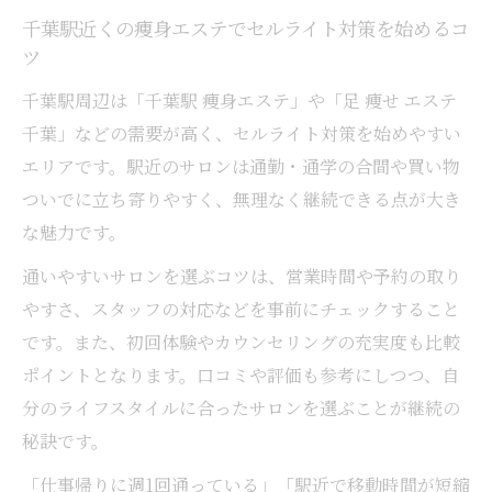
千葉駅近くの痩身エステでセルライト対策を始めるコ
ツ
千葉駅周辺は「千葉駅 痩身エステ」や「足 痩せ エステ
千葉」などの需要が高く、セルライト対策を始めやすい
エリアです。駅近のサロンは通勤・通学の合間や買い物
ついでに立ち寄りやすく、無理なく継続できる点が大き
な魅力です。
通いやすいサロンを選ぶコツは、営業時間や予約の取り
やすさ、スタッフの対応などを事前にチェックすること
です。また、初回体験やカウンセリングの充実度も比較
ポイントとなります。口コミや評価も参考にしつつ、自
分のライフスタイルに合ったサロンを選ぶことが継続の
秘訣です。
「仕事帰りに週1回通っている」「駅近で移動時間が短縮