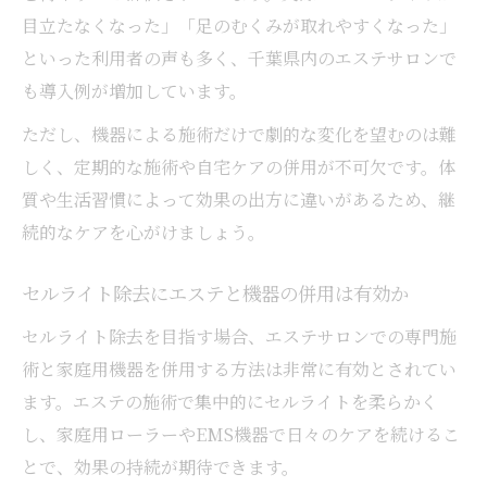
目立たなくなった」「足のむくみが取れやすくなった」
といった利用者の声も多く、千葉県内のエステサロンで
も導入例が増加しています。
ただし、機器による施術だけで劇的な変化を望むのは難
しく、定期的な施術や自宅ケアの併用が不可欠です。体
質や生活習慣によって効果の出方に違いがあるため、継
続的なケアを心がけましょう。
セルライト除去にエステと機器の併用は有効か
セルライト除去を目指す場合、エステサロンでの専門施
術と家庭用機器を併用する方法は非常に有効とされてい
ます。エステの施術で集中的にセルライトを柔らかく
し、家庭用ローラーやEMS機器で日々のケアを続けるこ
とで、効果の持続が期待できます。