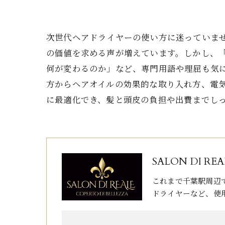
次世代ヘアドライヤーの使い方に迷っていま
の価値を求める声が増えています。しかし、
何が変わるのか」など、専門用語や理屈も気
方からヘアオイルの効果的な取り入れ方、電
に最適化でき、髪と頭皮の負担や出費までし
SALON DI REA
これまで千葉駅周辺
ドライヤーなど、使