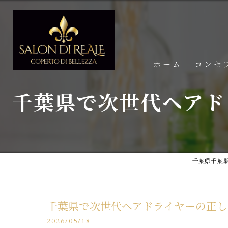
ホーム
コンセ
千葉県で次世代ヘアド
千葉県千葉駅の
千葉県で次世代ヘアドライヤーの正し
2026/05/18