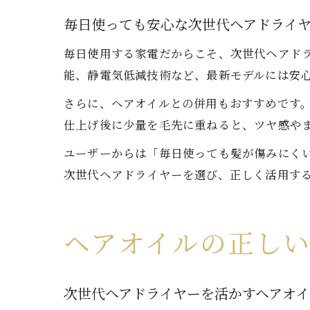
毎日使っても安心な次世代ヘアドライ
毎日使用する家電だからこそ、次世代ヘアド
能、静電気低減技術など、最新モデルには安
さらに、ヘアオイルとの併用もおすすめです
仕上げ後に少量を毛先に重ねると、ツヤ感や
ユーザーからは「毎日使っても髪が傷みにく
次世代ヘアドライヤーを選び、正しく活用す
ヘアオイルの正し
次世代ヘアドライヤーを活かすヘアオ