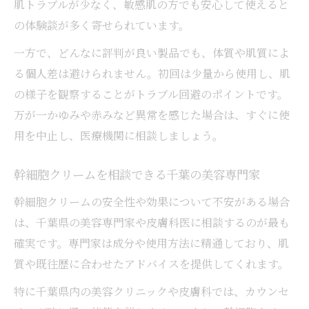
肌トラブルが少なく、敏感肌の方でも安心して使えると
の体験談が多く寄せられています。
一方で、どんなに評判が良い製品でも、体質や肌質によ
る個人差は避けられません。初回は少量から使用し、肌
の様子を観察することがトラブル回避のポイントです。
万が一かゆみや赤みなど異常を感じた場合は、すぐに使
用を中止し、医療機関に相談しましょう。
幹細胞クリームを相談できる千葉の美容専門家
幹細胞クリームの安全性や効果について不安がある場合
は、千葉県の美容専門家や皮膚科医に相談するのが最も
確実です。専門家は成分や使用方法に精通しており、肌
質や既往歴に合わせたアドバイスを提供してくれます。
特に千葉県内の美容クリニックや皮膚科では、カウンセ