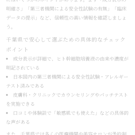
明確さ」「第三者機関による安全性試験の有無」「臨床
データの提示」など、信頼性の高い情報を確認しましょ
う。
千葉県で安心して選ぶための具体的なチェック
ポイント
成分表示が詳細で、ヒト幹細胞培養液の由来や濃度が
明記されている
日本国内の第三者機関による安全性試験・アレルギー
テスト済みである
皮膚科・クリニックでカウンセリングやパッチテスト
を実施できる
口コミや体験談で「敏感肌でも使えた」などの具体的
な声がある
また、千葉県では多くの医療機関や美容サロンが予約制