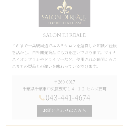
SALON DI REALE
これまで千葉駅周辺でエステサロンを運営した知識と経験
を活かし、自社開発商品にも力を注いでおります。マイナ
スイオンブラシやドライヤーなど、使用された瞬間からこ
れまでの製品との違いを味わっていただけます。
〒260-0017
千葉県千葉市中央区要町１４−１２ ヒルズ要町
043-441-4674
お問い合わせはこちら