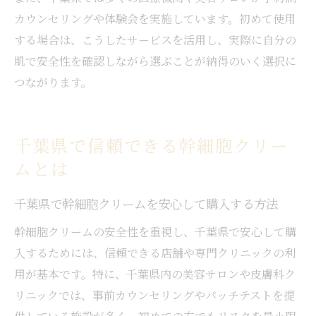
カウンセリングや体験会を実施しています。初めて使用
する場合は、こうしたサービスを活用し、実際に自分の
肌で安全性を確認しながら選ぶことが納得のいく選択に
つながります。
千葉県で信頼できる幹細胞クリー
ムとは
千葉県で幹細胞クリームを安心して購入する方法
幹細胞クリームの安全性を重視し、千葉県で安心して購
入するためには、信頼できる店舗や専門クリニックの利
用が基本です。特に、千葉県内の美容サロンや皮膚科ク
リニックでは、事前カウンセリングやパッチテストを提