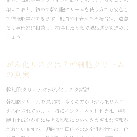
また、体験会やオンライン相談を実施しているサロンも
増えており、初めて幹細胞クリームを使う方でも安心し
て情報収集ができます。疑問や不安がある場合は、遠慮
せず専門家に相談し、納得したうえで製品選びを進めま
しょう。
がん化リスクは？幹細胞クリーム
の真実
幹細胞クリームのがん化リスク解説
幹細胞クリームを選ぶ際、多くの方が「がん化リスク」
を心配されています。特にインターネット上では、幹細
胞由来成分が肌に与える影響についてさまざまな情報が
流れていますが、現時点で国内外の安全性評価では、化