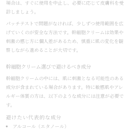
場合は、すぐに使用を中止し、必要に応じて皮膚科を受
診しましょう。
パッチテストで問題がなければ、少しずつ使用範囲を広
げていくのが安全な方法です。幹細胞クリームは効果や
刺激の感じ方に個人差があるため、慎重に肌の変化を観
察しながら進めることが大切です。
幹細胞クリーム選びで避けるべき成分
幹細胞クリームの中には、肌に刺激となる可能性のある
成分が含まれている場合があります。特に敏感肌やアレ
ルギー体質の方は、以下のような成分には注意が必要で
す。
避けたい代表的な成分
アルコール（エタノール）