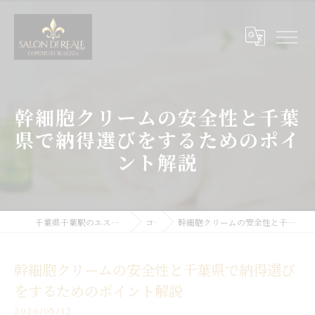
幹細胞クリームの安全性と千葉
県で納得選びをするためのポイ
ント解説
千葉県千葉駅のエステサロンならSALON DI REALE
コラム
幹細胞クリームの安全性と千葉県で納得選びをするためのポイント解説
幹細胞クリームの安全性と千葉県で納得選び
をするためのポイント解説
2026/05/12