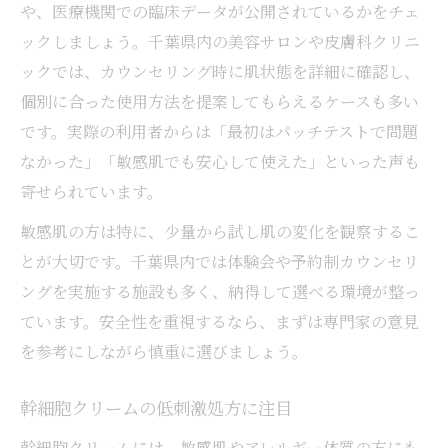
や、医療機関での臨床データが公開されているかをチェ
ックしましょう。千葉県内の美容サロンや皮膚科クリニ
ックでは、カウンセリング時に肌状態を詳細に確認し、
個別に合った使用方法を提案してもらえるケースも多い
です。実際の利用者からは「最初はパッチテストで問題
なかった」「敏感肌でも安心して使えた」といった声も
寄せられています。
敏感肌の方は特に、少量から試し肌の変化を観察するこ
とが大切です。千葉県内では体験会や予約制カウンセリ
ングを実施する施設も多く、納得して選べる環境が整っ
ています。安全性を重視するなら、まずは専門家の意見
を参考にしながら慎重に選びましょう。
幹細胞クリームの低刺激処方に注目
幹細胞クリームには、敏感肌やアレルギー体質の方にも