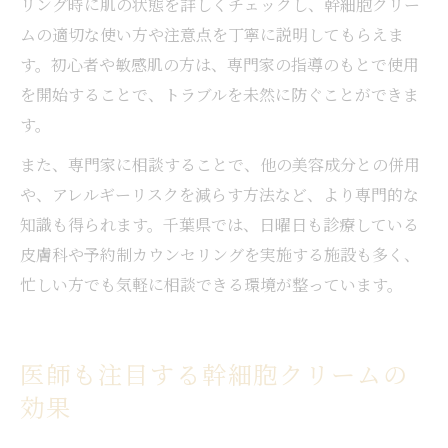
リング時に肌の状態を詳しくチェックし、幹細胞クリー
ムの適切な使い方や注意点を丁寧に説明してもらえま
す。初心者や敏感肌の方は、専門家の指導のもとで使用
を開始することで、トラブルを未然に防ぐことができま
す。
また、専門家に相談することで、他の美容成分との併用
や、アレルギーリスクを減らす方法など、より専門的な
知識も得られます。千葉県では、日曜日も診療している
皮膚科や予約制カウンセリングを実施する施設も多く、
忙しい方でも気軽に相談できる環境が整っています。
医師も注目する幹細胞クリームの
効果