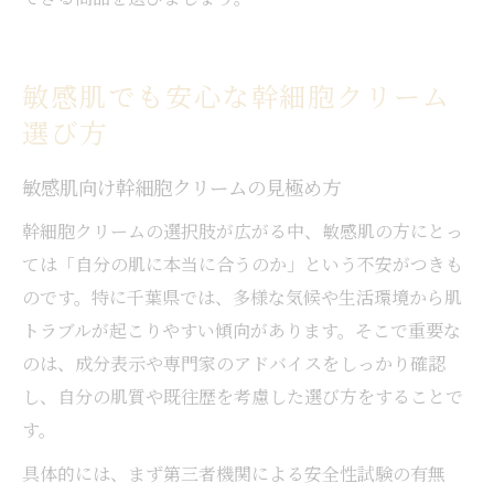
敏感肌でも安心な幹細胞クリーム
選び方
敏感肌向け幹細胞クリームの見極め方
幹細胞クリームの選択肢が広がる中、敏感肌の方にとっ
ては「自分の肌に本当に合うのか」という不安がつきも
のです。特に千葉県では、多様な気候や生活環境から肌
トラブルが起こりやすい傾向があります。そこで重要な
のは、成分表示や専門家のアドバイスをしっかり確認
し、自分の肌質や既往歴を考慮した選び方をすることで
す。
具体的には、まず第三者機関による安全性試験の有無