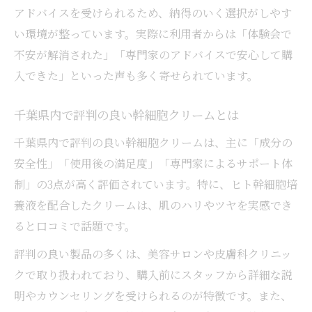
アドバイスを受けられるため、納得のいく選択がしやす
い環境が整っています。実際に利用者からは「体験会で
不安が解消された」「専門家のアドバイスで安心して購
入できた」といった声も多く寄せられています。
千葉県内で評判の良い幹細胞クリームとは
千葉県内で評判の良い幹細胞クリームは、主に「成分の
安全性」「使用後の満足度」「専門家によるサポート体
制」の3点が高く評価されています。特に、ヒト幹細胞培
養液を配合したクリームは、肌のハリやツヤを実感でき
ると口コミで話題です。
評判の良い製品の多くは、美容サロンや皮膚科クリニッ
クで取り扱われており、購入前にスタッフから詳細な説
明やカウンセリングを受けられるのが特徴です。また、