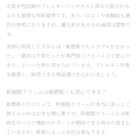
る安全性試験やアレルギーパッチテスト済みの表示があ
るかも重要な判断基準です。また、口コミや体験談も選
択の参考になりますが、個人差があるため過信は禁物で
す。
実際に利用した方からは「敏感肌でもトラブルがなかっ
た」「最初は不安だったが専門家のアドバイスで安心で
きた」といった声が寄せられています。アレルギー対策
を徹底し、納得できる商品選びを心がけましょう。
幹細胞クリームは敏感肌にも安心できる？
敏感肌の方にとって、幹細胞クリームが本当に安心して
使えるのかは大きな関心事です。幹細胞クリームには肌
再生やバリア機能のサポートが期待できる成分が含まれ
ていますが、肌質によって反応は異なります。