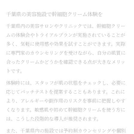
千葉県の美容施設で幹細胞クリーム体験を
千葉県内の美容サロンやクリニックでは、幹細胞クリー
ムの体験会やトライアルプランが実施されていることが
多く、気軽に使用感や効果を試すことができます。実際
に専門家のカウンセリングを受けながら、自分の肌質に
合ったクリームかどうかを確認できる点が大きなメリッ
トです。
体験時には、スタッフが肌の状態をチェックし、必要に
応じてパッチテストを提案することもあります。これに
より、アレルギーや副作用のリスクを事前に把握しやす
くなります。敏感肌や初めて幹細胞クリームを使う方に
は、こうした段階的な導入が推奨されます。
また、千葉県内の施設では予約制カウンセリングや個別