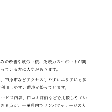
くみの改善や疲労回復、免疫力のサポートが期
かっている方に人気があります。
張、市原市などアクセスしやすいエリアにも多
ず利用しやすい環境が整っています。
やサービス内容、口コミ評価などを比較しやすい
できる点が、千葉県内でリンパマッサージの人