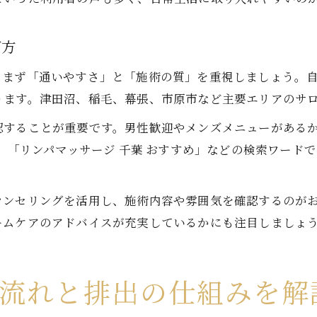
び方
、まず「通いやすさ」と「施術の質」を重視しましょう。
ります。津田沼、稲毛、幕張、市原市など主要エリアのサ
認することが重要です。男性歓迎やメンズメニューがある
い」「リンパマッサージ 千葉 おすすめ」などの検索ワード
ウンセリングを活用し、施術内容や雰囲気を確認するのが
ームケアのアドバイスが充実しているかにも注目しましょ
の流れと排出の仕組みを解