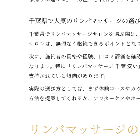
千葉県で人気のリンパマッサージの選
千葉県でリンパマッサージサロンを選ぶ際は
サロンは、無理なく継続できるポイントとな
次に、施術者の資格や経験、口コミ評価を確
なります。特に「リンパマッサージ 千葉 安
支持されている傾向があります。
実際の選び方としては、まず体験コースやカ
方法を提案してくれるか、アフターケアやホ
リンパマッサージ