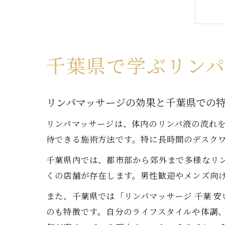
千葉県で学ぶリン
リンパマッサージの効果と千葉県での
リンパマッサージは、体内のリンパ液の流れ
待できる施術方法です。特に長時間のデスク
千葉県内では、都市部から郊外まで多様なリ
くの店舗が存在します。男性歓迎やメンズ向
また、千葉県では「リンパマッサージ 千葉 
のも特徴です。自分のライフスタイルや体調