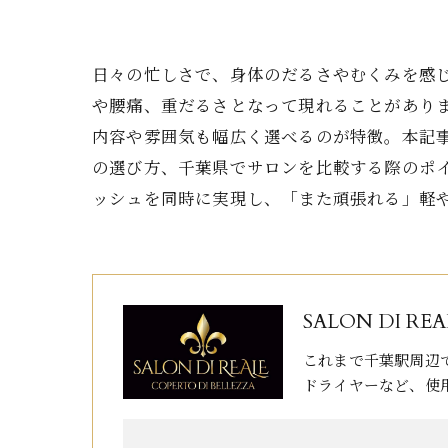
日々の忙しさで、身体のだるさやむくみを感
や腰痛、重だるさとなって現れることがあり
内容や雰囲気も幅広く選べるのが特徴。本記
の選び方、千葉県でサロンを比較する際のポ
ッシュを同時に実現し、「また頑張れる」軽
SALON DI REA
これまで千葉駅周辺
ドライヤーなど、使