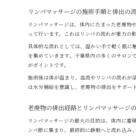
リンパマッサージの施術手順と排出の
リンパマッサージは、体内にたまった老廃物
って行います。これはリンパの流れが重力の
具体的な流れとしては、温かい手で軽く肌に
を集めていきます。千葉県内の多くのサロン
がポイントです。
施術後は体が温まり、血流やリンパの流れが
は水分補給を意識し、老廃物の排出をサポー
老廃物の排出経路とリンパマッサージ
リンパマッサージの最大の目的は、体内に蓄
ンパ節に集まり、最終的に静脈へと流れ込み