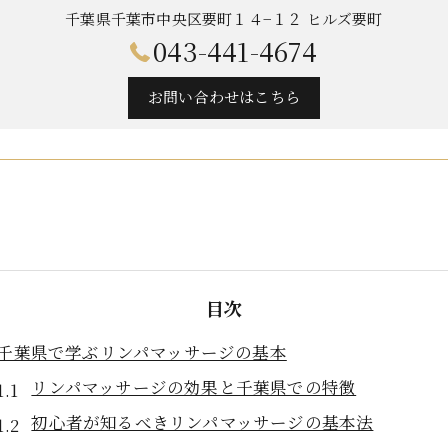
千葉県千葉市中央区要町１４−１２ ヒルズ要町
043-441-4674
お問い合わせはこちら
目次
千葉県で学ぶリンパマッサージの基本
リンパマッサージの効果と千葉県での特徴
初心者が知るべきリンパマッサージの基本法