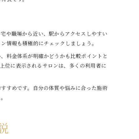
自宅や職場から近い、駅からアクセスしやすい
ロン情報も積極的にチェックしましょう。
か、料金体系が明確かどうかも比較ポイントと
で上位に表示されるサロンは、多くの利用者に
おすすめです。自分の体質や悩みに合った施術
う。
説