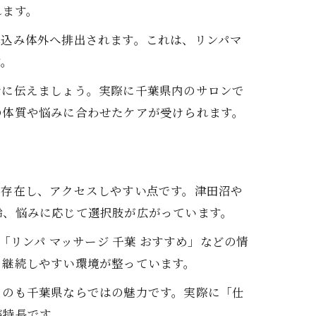
れます。
れ込み体外へ排出されます。これは、リンパマ
す。
者に伝えましょう。実際に千葉県内のサロンで
の体質や悩みに合わせたケアが受けられます。
に存在し、アクセスしやすい点です。津田沼や
齢、悩みに応じて選択肢が広がっています。
リンパ マッサージ 千葉 おすすめ」などの情
く継続しやすい環境が整っています。
るのも千葉県ならではの魅力です。実際に「仕
が特長です。