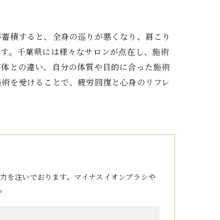
が蓄積すると、全身の巡りが悪くなり、肩こり
です。千葉県には様々なサロンが点在し、施術
整体との違い、自分の体質や目的に合った施術
施術を受けることで、疲労回復と心身のリフレ
力を注いでおります。マイナスイオンブラシや
。