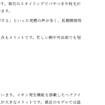
です。毎日のスタイリングでパサつきや枝毛が
います。
がする」といった実感の声が多く、長期間使用
る点もメリットです。忙しい朝や外出前でも短
ています。イオン発生機能を搭載したヘアアイ
点が大きなメリットです。最近のモデルでは温