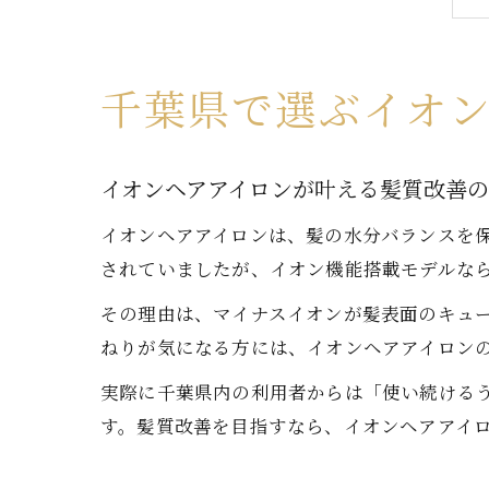
千葉県で選ぶイオ
イオンヘアアイロンが叶える髪質改善
イオンヘアアイロンは、髪の水分バランスを
されていましたが、イオン機能搭載モデルな
その理由は、マイナスイオンが髪表面のキュ
ねりが気になる方には、イオンヘアアイロン
実際に千葉県内の利用者からは「使い続ける
す。髪質改善を目指すなら、イオンヘアアイ