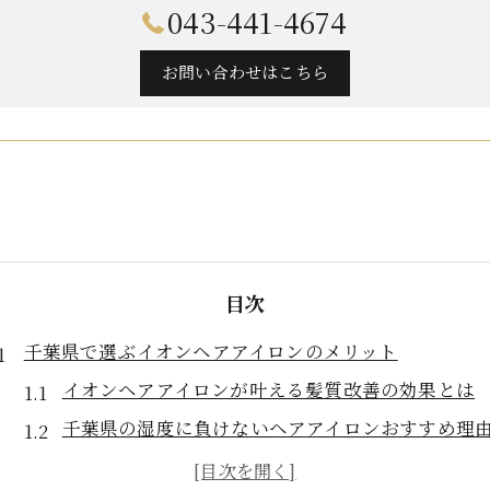
043-441-4674
お問い合わせはこちら
目次
千葉県で選ぶイオンヘアアイロンのメリット
イオンヘアアイロンが叶える髪質改善の効果とは
千葉県の湿度に負けないヘアアイロンおすすめ理
イオンヘアアイロンの家電量販店体験談を紹介