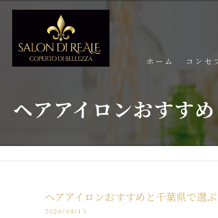
ホーム
コンセ
ヘアアイロンおすすめ
ヘアアイロンおすすめと千葉県で選ぶ
2026/04/13