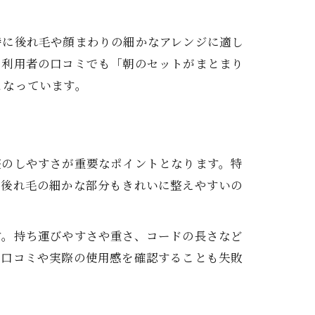
特に後れ毛や顔まわりの細かなアレンジに適し
に利用者の口コミでも「朝のセットがまとまり
となっています。
整のしやすさが重要なポイントとなります。特
、後れ毛の細かな部分もきれいに整えやすいの
す。持ち運びやすさや重さ、コードの長さなど
、口コミや実際の使用感を確認することも失敗