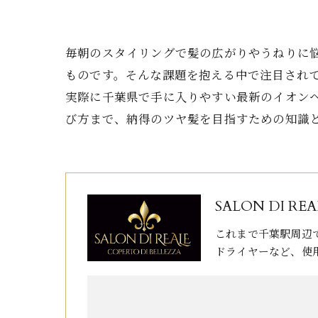
毎朝のスタイリングで髪の広がりやうねりに
ものです。そんな課題を抱える中で注目され
実際に千葉県で手に入りやすい最新のイオン
び方まで、納得のツヤ髪を目指すための知識
SALON DI REA
これまで千葉駅周辺
ドライヤーなど、使