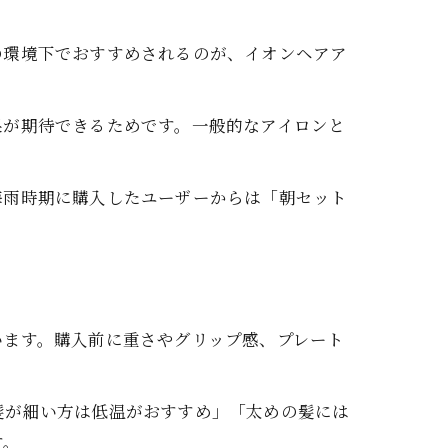
の環境下でおすすめされるのが、イオンヘアア
。
果が期待できるためです。一般的なアイロンと
梅雨時期に購入したユーザーからは「朝セット
います。購入前に重さやグリップ感、プレート
髪が細い方は低温がおすすめ」「太めの髪には
す。