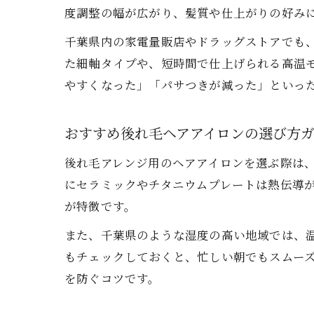
度調整の幅が広がり、髪質や仕上がりの好み
千葉県内の家電量販店やドラッグストアでも
た細軸タイプや、短時間で仕上げられる高温
やすくなった」「パサつきが減った」といっ
おすすめ後れ毛ヘアアイロンの選び方
後れ毛アレンジ用のヘアアイロンを選ぶ際は
にセラミックやチタニウムプレートは熱伝導
が特徴です。
また、千葉県のような湿度の高い地域では、
もチェックしておくと、忙しい朝でもスムー
を防ぐコツです。