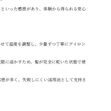
」といった感想があり、体験から得られる安心
ン
わせて温度を調整し、少量ずつ丁寧にアイロン
大限に活かすため、髪が完全に乾いた状態で使
感想が多く、失敗しにくい活用法として支持さ