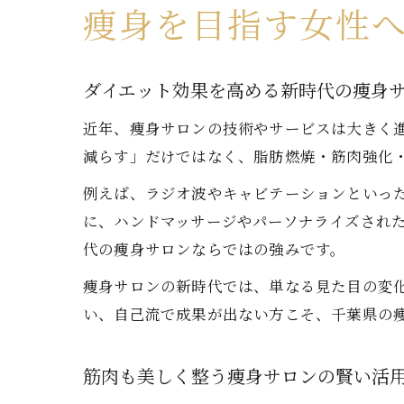
痩身を目指す女性
ダイエット効果を高める新時代の痩身
近年、痩身サロンの技術やサービスは大きく
減らす」だけではなく、脂肪燃焼・筋肉強化
例えば、ラジオ波やキャビテーションといっ
に、ハンドマッサージやパーソナライズされ
代の痩身サロンならではの強みです。
痩身サロンの新時代では、単なる見た目の変
い、自己流で成果が出ない方こそ、千葉県の
筋肉も美しく整う痩身サロンの賢い活