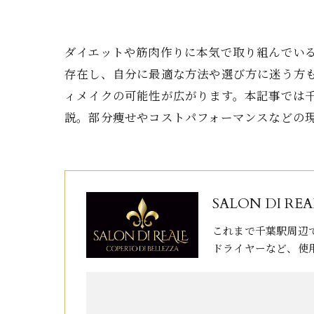
ダイエットや筋肉作りに本気で取り組んでい
存在し、自分に最適な方法や選び方に迷う方
ィメイクの可能性が広がります。本記事では
説。部分痩せやコストパフォーマンスなどの現
SALON DI REA
これまで千葉駅周辺
ドライヤーなど、使