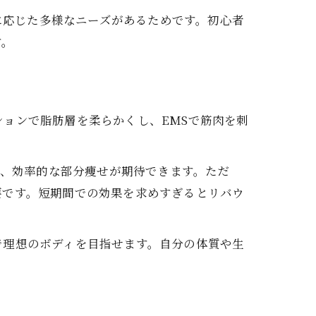
的に応じた多様なニーズがあるためです。初心者
す。
ョンで脂肪層を柔らかくし、EMSで筋肉を刺
く、効率的な部分痩せが期待できます。ただ
要です。短期間での効果を求めすぎるとリバウ
で理想のボディを目指せます。自分の体質や生