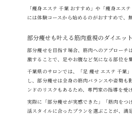
「痩身エステ 千葉 おすすめ」や「痩身エス
には体験コースから始めるのがおすすめで、
部分痩せも叶える筋肉重視のダイエッ
部分痩せを目指す場合、筋肉へのアプローチ
激することで、足やお腹など気になる部位を
千葉県のサロンでは、「足 痩せ エステ 千
し、部分痩せは全身の筋肉バランスや姿勢も
ンドのリスクもあるため、専門家の指導を受
実際に「部分痩せが実感できた」「筋肉をつ
活スタイルに合ったプランを選ぶことが、満