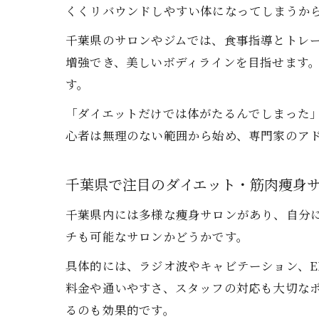
くくリバウンドしやすい体になってしまうか
千葉県のサロンやジムでは、食事指導とトレ
増強でき、美しいボディラインを目指せます。
す。
「ダイエットだけでは体がたるんでしまった
心者は無理のない範囲から始め、専門家のア
千葉県で注目のダイエット・筋肉痩身
千葉県内には多様な痩身サロンがあり、自分
チも可能なサロンかどうかです。
具体的には、ラジオ波やキャビテーション、
料金や通いやすさ、スタッフの対応も大切な
るのも効果的です。