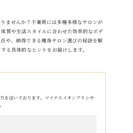
ありませんか？千葉県には多種多様なサロンが
、体質や生活スタイルに合わせた効率的なボデ
視点や、納得できる痩身サロン選びの秘訣を解
しする具体的なヒントをお届けします。
力を注いでおります。マイナスイオンブラシや
。