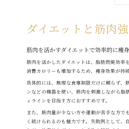
ダイエットと筋肉
筋肉を活かすダイエットで効率的に痩
筋肉を活かしたダイエットは、脂肪燃焼効率
消費カロリーも増加するため、痩身効果が持
具体的には、無理な食事制限だけに頼らず、
ンなどの機器を使い、筋肉を刺激しながら脂
ィラインを目指す方におすすめです。
また、筋肉量が少ない方や運動が苦手な方で
く続けられるのも魅力です。失敗例として、