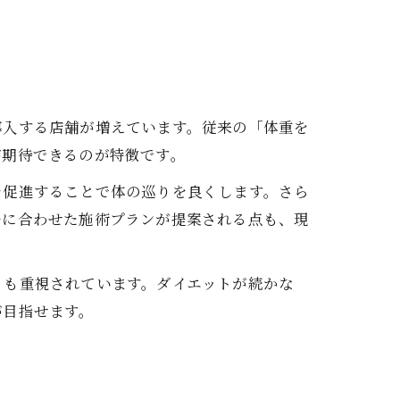
導入する店舗が増えています。従来の「体重を
が期待できるのが特徴です。
を促進することで体の巡りを良くします。さら
ルに合わせた施術プランが提案される点も、現
トも重視されています。ダイエットが続かな
が目指せます。