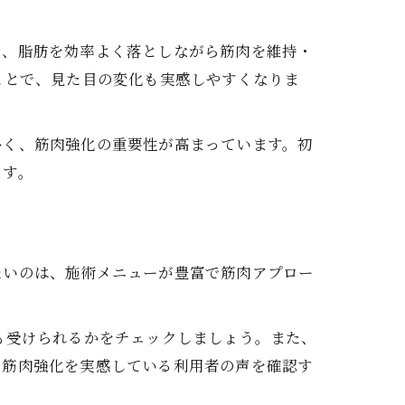
り、脂肪を効率よく落としながら筋肉を維持・
ことで、見た目の変化も実感しやすくなりま
い
多く、筋肉強化の重要性が高まっています。初
ます。
適か
たいのは、施術メニューが豊富で筋肉アプロー
も受けられるかをチェックしましょう。また、
や筋肉強化を実感している利用者の声を確認す