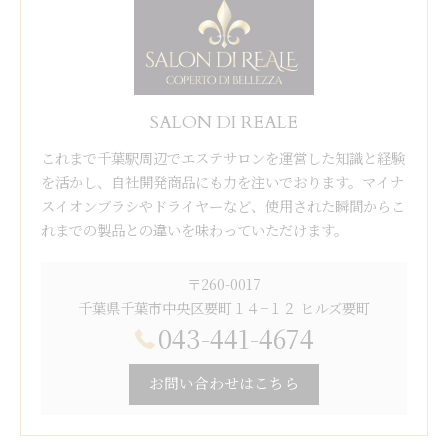
SALON DI REALE
これまで千葉駅周辺でエステサロンを運営した知識と経験
を活かし、自社開発商品にも力を注いでおります。マイナ
スイオンブラシやドライヤーなど、使用された瞬間からこ
れまでの製品との違いを味わっていただけます。
〒260-0017
千葉県千葉市中央区要町１４−１２ ヒルズ要町
043-441-4674
お問い合わせはこちら