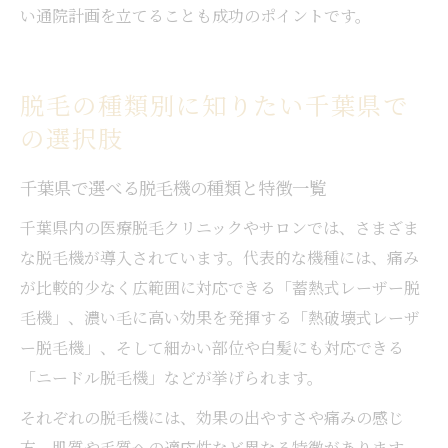
い通院計画を立てることも成功のポイントです。
脱毛の種類別に知りたい千葉県で
の選択肢
千葉県で選べる脱毛機の種類と特徴一覧
千葉県内の医療脱毛クリニックやサロンでは、さまざま
な脱毛機が導入されています。代表的な機種には、痛み
が比較的少なく広範囲に対応できる「蓄熱式レーザー脱
毛機」、濃い毛に高い効果を発揮する「熱破壊式レーザ
ー脱毛機」、そして細かい部位や白髪にも対応できる
「ニードル脱毛機」などが挙げられます。
それぞれの脱毛機には、効果の出やすさや痛みの感じ
方、肌質や毛質への適応性など異なる特徴があります。