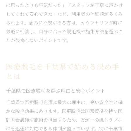
は思ったよりも平気だった」「スタッフが丁寧に声かけ
してくれて安心できた」など、利用者の体験談が多くみ
られます。痛みに不安がある方は、カウンセリング時に
気軽に相談し、自分に合った脱毛機や施術方法を選ぶこ
とが後悔しないポイントです。
医療脱毛を千葉県で始める決め手
とは
千葉県で医療脱毛を選ぶ理由と安心ポイント
千葉県で医療脱毛を選ぶ最大の理由は、高い安全性と確
かな脱毛効果にあります。医療脱毛は国家資格を持つ医
師や看護師が施術を担当するため、万が一の肌トラブル
にも迅速に対応できる体制が整っています。特に千葉市