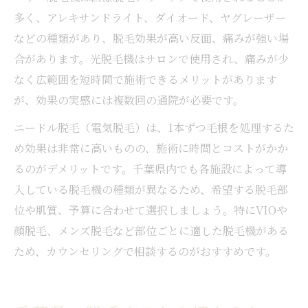
多く、アレキサンドライト、ダイオード、ヤグレーザー
などの種類があり、脱毛効果が高い反面、痛みが強い場
合があります。光脱毛機はサロンで使用され、痛みが少
なく広範囲を短時間で施術できるメリットがあります
が、効果の実感には複数回の通院が必要です。
ニードル脱毛（電気脱毛）は、1本ずつ毛根を処理するた
め効果は非常に高いものの、施術に時間とコストがかか
るのがデメリットです。千葉県内でも各施設によって導
入している脱毛機の種類が異なるため、希望する脱毛部
位や肌質、予算に合わせて選択しましょう。特にVIOや
顔脱毛、メンズ脱毛など部位ごとに適した脱毛機がある
ため、カウンセリングで相談するのがおすすめです。