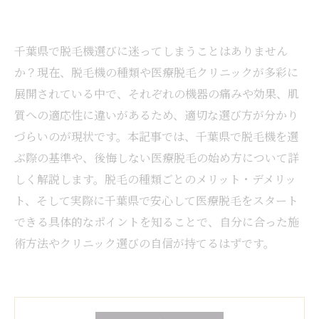
千葉県で脱毛機選びに迷ってしまうことはありません
か？現在、脱毛機の種類や医療脱毛クリニックが多彩に
展開されている中で、それぞれの機器の痛みや効果、肌
質への適応性に違いがあるため、適切な選び方が分かり
づらいのが現状です。本記事では、千葉県で脱毛機を選
ぶ際の基準や、後悔しない医療脱毛の始め方について詳
しく解説します。脱毛の種類ごとのメリット・デメリッ
ト、そして実際に千葉県で安心して医療脱毛をスタート
できる具体的なポイントを知ることで、自分に合った施
術方法やクリニック選びの自信が持てるはずです。