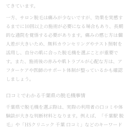
てきています。
一方、サロン脱毛は痛みが少ないですが、効果を実感す
るまでに10回以上の施術が必要になる場合もあり、長期
的な通院を覚悟する必要があります。痛みの感じ方は個
人差が大きいため、無料カウンセリングやテスト照射を
活用し、自分の肌に合った脱毛機を選ぶことが重要で
す。また、施術後の赤みや肌トラブルが心配な方は、ア
フターケアや医師のサポート体制が整っているかも確認
しましょう。
口コミでわかる千葉県の脱毛機事情
千葉県で脱毛機を選ぶ際は、実際の利用者の口コミや体
験談が大きな判断材料となります。例えば、「千葉駅 脱
毛」や「HSクリニック 千葉 口コミ」などのキーワード