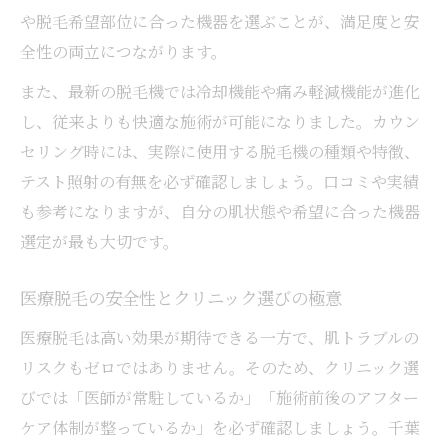
や脱毛希望部位に合った機器を選ぶことが、満足度と安
全性の両立につながります。
また、最新の脱毛機では冷却機能や痛み軽減機能が進化
し、従来よりも快適な施術が可能になりました。カウン
セリング時には、実際に使用する脱毛機の種類や特徴、
テスト照射の有無を必ず確認しましょう。口コミや実績
も参考になりますが、自分の肌状態や希望に合った機器
選定が最も大切です。
医療脱毛の安全性とクリニック選びの極意
医療脱毛は高い効果が期待できる一方で、肌トラブルの
リスクもゼロではありません。そのため、クリニック選
びでは「医師が常駐しているか」「施術前後のアフター
ケア体制が整っているか」を必ず確認しましょう。千葉