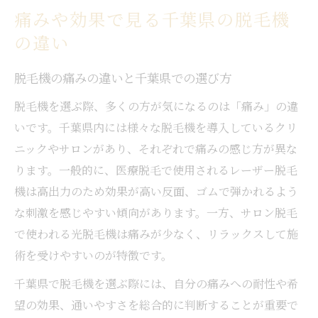
痛みや効果で見る千葉県の脱毛機
の違い
脱毛機の痛みの違いと千葉県での選び方
脱毛機を選ぶ際、多くの方が気になるのは「痛み」の違
いです。千葉県内には様々な脱毛機を導入しているクリ
ニックやサロンがあり、それぞれで痛みの感じ方が異な
ります。一般的に、医療脱毛で使用されるレーザー脱毛
機は高出力のため効果が高い反面、ゴムで弾かれるよう
な刺激を感じやすい傾向があります。一方、サロン脱毛
で使われる光脱毛機は痛みが少なく、リラックスして施
術を受けやすいのが特徴です。
千葉県で脱毛機を選ぶ際には、自分の痛みへの耐性や希
望の効果、通いやすさを総合的に判断することが重要で