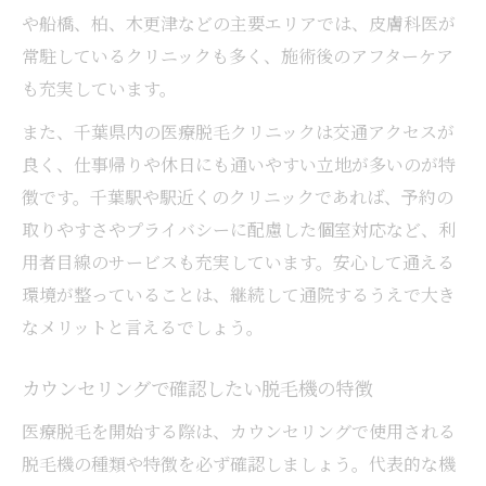
や船橋、柏、木更津などの主要エリアでは、皮膚科医が
常駐しているクリニックも多く、施術後のアフターケア
も充実しています。
また、千葉県内の医療脱毛クリニックは交通アクセスが
良く、仕事帰りや休日にも通いやすい立地が多いのが特
徴です。千葉駅や駅近くのクリニックであれば、予約の
取りやすさやプライバシーに配慮した個室対応など、利
用者目線のサービスも充実しています。安心して通える
環境が整っていることは、継続して通院するうえで大き
なメリットと言えるでしょう。
カウンセリングで確認したい脱毛機の特徴
医療脱毛を開始する際は、カウンセリングで使用される
脱毛機の種類や特徴を必ず確認しましょう。代表的な機