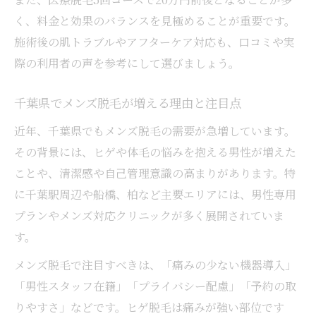
く、料金と効果のバランスを見極めることが重要です。
施術後の肌トラブルやアフターケア対応も、口コミや実
際の利用者の声を参考にして選びましょう。
千葉県でメンズ脱毛が増える理由と注目点
近年、千葉県でもメンズ脱毛の需要が急増しています。
その背景には、ヒゲや体毛の悩みを抱える男性が増えた
ことや、清潔感や自己管理意識の高まりがあります。特
に千葉駅周辺や船橋、柏など主要エリアには、男性専用
プランやメンズ対応クリニックが多く展開されていま
す。
メンズ脱毛で注目すべきは、「痛みの少ない機器導入」
「男性スタッフ在籍」「プライバシー配慮」「予約の取
りやすさ」などです。ヒゲ脱毛は痛みが強い部位です