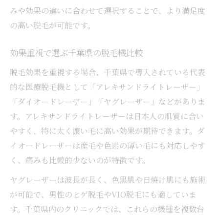
みや効果の違いに合わせて選択することで、より満足度
の高い脱毛が可能です。
効果重視で選ぶ千葉県の脱毛機比較
脱毛効果を重視する場合、千葉県で導入されている代表
的な医療脱毛機として「アレキサンドライトレーザー」
「ダイオードレーザー」「ヤグレーザー」などがありま
す。アレキサンドライトレーザーは日本人の肌質に合い
やすく、特に太く濃い毛に高い効果が期待できます。ダ
イオードレーザーは産毛や色素の薄い毛にも対応しやす
く、痛みも比較的少ないのが特徴です。
ヤグレーザーは波長が長く、色黒肌や日焼け肌にも施術
が可能で、男性のヒゲ脱毛やVIO脱毛にも適していま
す。千葉県内のクリニックでは、これらの機種を複数台