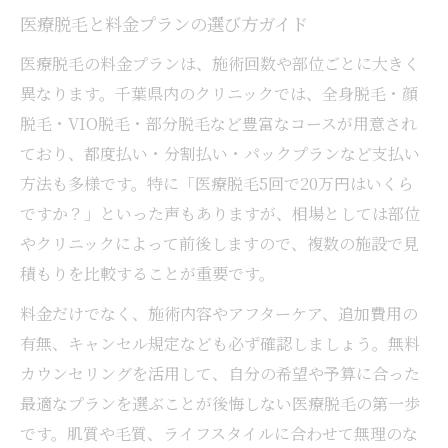
医療脱毛と料金プランの選び方ガイド
医療脱毛の料金プランは、施術回数や部位ごとに大きく
異なります。千葉県内のクリニックでは、全身脱毛・顔
脱毛・VIO脱毛・部分脱毛など豊富なコースが用意され
ており、都度払い・分割払い・パックプランなど支払い
方法も多様です。特に「医療脱毛5回で20万円はいくら
ですか？」といった声もありますが、相場としては部位
やクリニックによって前後しますので、複数の施設で見
積もりを比較することが重要です。
料金だけでなく、施術内容やアフターケア、追加費用の
有無、キャンセル規定なども必ず確認しましょう。無料
カウンセリングを活用して、自分の希望や予算に合った
最適なプランを選ぶことが後悔しない医療脱毛の第一歩
です。肌質や毛質、ライフスタイルに合わせて無理のな