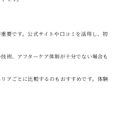
が重要です。公式サイトや口コミを活用し、初
の技術、アフターケア体制が十分でない場合も
。
エリアごとに比較するのもおすすめです。体験