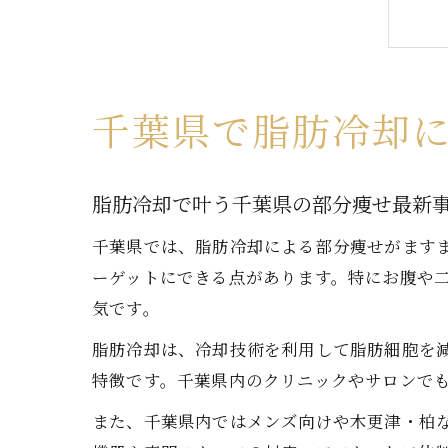
千葉県で脂肪冷却
脂肪冷却で叶う千葉県の部分痩せ最新
千葉県では、脂肪冷却による部分痩せがます
ーゲットにできる点があります。特にお腹や
気です。
脂肪冷却は、冷却技術を利用して脂肪細胞を
特徴です。千葉県内のクリニックやサロンで
また、千葉県内ではメンズ向けや木更津・柏