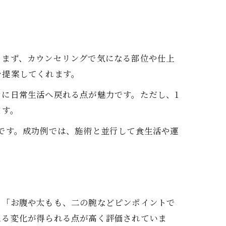
。まず、カウンセリングで気になる部位や仕上
を提案してくれます。
に日常生活へ戻れる点が魅力です。ただし、1
ます。
です。成功例では、施術と並行して食生活や運
」「お腹や太もも、二の腕などピンポイントで
える変化が得られる点が高く評価されていま