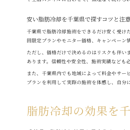
安い脂肪冷却を千葉県で探すコツと注
千葉県で脂肪冷却施術をできるだけ安く受け
回限定プランやモニター価格、キャンペーン
ただし、価格だけで決めるのはリスクも伴い
あります。信頼性や安全性、施術実績なども
また、千葉県内でも地域によって料金やサー
プランを利用して実際の施術を体感し、自分
脂肪冷却の効果を