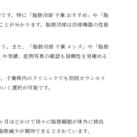
です。特に「脂肪冷却 千葉 おすすめ」や「脂
ることが分かります。脂肪冷却は冷却機器の性能
。
う。また、「脂肪冷却 千葉 メンズ」や「脂肪
ミや実績、症例写真の確認も信頼性を見極める
す。千葉県内のクリニックでも初回カウンセリ
のいく選択が可能です。
ヶ月ほどかけて徐々に脂肪細胞が体外に排出
の脂肪減少が期待できるとされています。