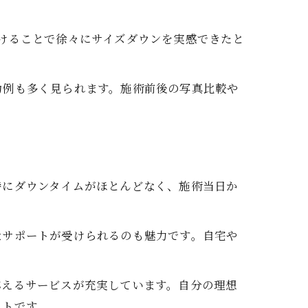
けることで徐々にサイズダウンを実感できたと
。
功例も多く見られます。施術前後の写真比較や
特にダウンタイムがほとんどなく、施術当日か
なサポートが受けられるのも魅力です。自宅や
応えるサービスが充実しています。自分の理想
ットです。