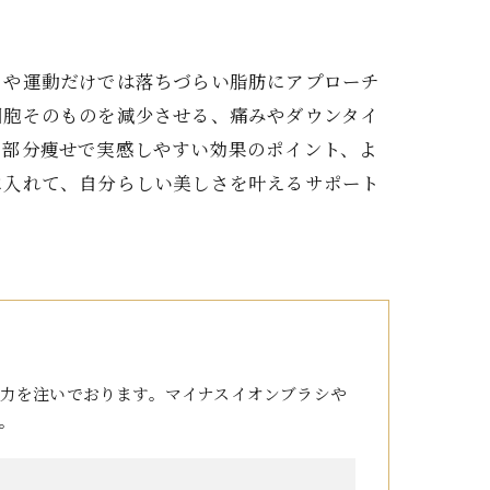
トや運動だけでは落ちづらい脂肪にアプローチ
細胞そのものを減少させる、痛みやダウンタイ
、部分痩せで実感しやすい効果のポイント、よ
に入れて、自分らしい美しさを叶えるサポート
力を注いでおります。マイナスイオンブラシや
。