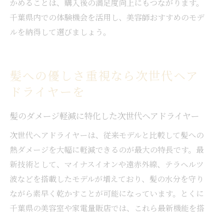
かめることは、購入後の満足度向上にもつながります。
千葉県内での体験機会を活用し、美容師おすすめのモデ
ルを納得して選びましょう。
髪への優しさ重視なら次世代ヘア
ドライヤーを
髪のダメージ軽減に特化した次世代ヘアドライヤー
次世代ヘアドライヤーは、従来モデルと比較して髪への
熱ダメージを大幅に軽減できるのが最大の特長です。最
新技術として、マイナスイオンや遠赤外線、テラヘルツ
波などを搭載したモデルが増えており、髪の水分を守り
ながら素早く乾かすことが可能になっています。とくに
千葉県の美容室や家電量販店では、これら最新機能を搭