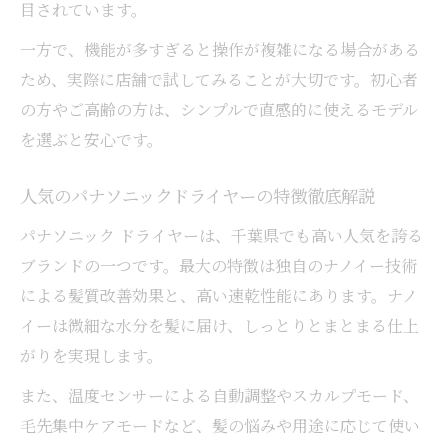
目されています。
一方で、機能が多すぎると操作が複雑になる場合がある
ため、実際に店舗で試してみることが大切です。初心者
の方やご高齢の方は、シンプルで直感的に使えるモデル
を選ぶと安心です。
人気のパナソニックドライヤーの特徴徹底解説
パナソニック ドライヤーは、千葉県でも高い人気を誇る
ブランドの一つです。最大の特徴は独自のナノイー技術
による髪質改善効果と、高い速乾性能にあります。ナノ
イーは微細な水分を髪に届け、しっとりとまとまる仕上
がりを実現します。
また、温度センサーによる自動調整やスカルプモード、
毛先集中ケアモードなど、髪の悩みや用途に応じて使い