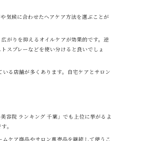
節や気候に合わせたヘアケア方法を選ぶことが
、広がりを抑えるオイルケアが効果的です。逆
ストスプレーなどを使い分けると良いでしょ
ている店舗が多くあります。自宅ケアとサロン
美容院 ランキング 千葉」でも上位に挙がるよ
です。
ームケア商品やサロン専売品を継続して使うこ