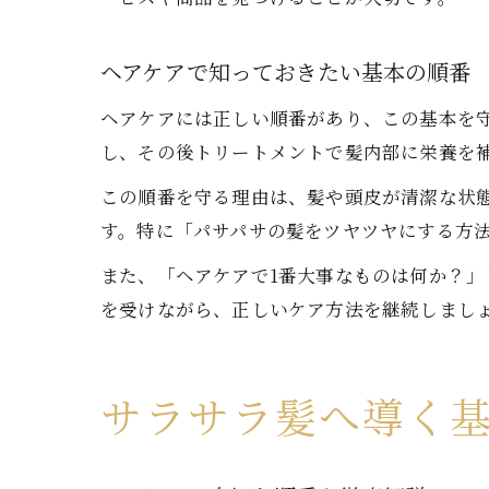
ヘアケアで知っておきたい基本の順番
ヘアケアには正しい順番があり、この基本を
し、その後トリートメントで髪内部に栄養を
この順番を守る理由は、髪や頭皮が清潔な状
す。特に「パサパサの髪をツヤツヤにする方
また、「ヘアケアで1番大事なものは何か？
を受けながら、正しいケア方法を継続しまし
サラサラ髪へ導く