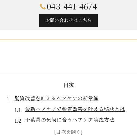
043-441-4674
お問い合わせはこちら
目次
髪質改善を叶えるヘアケアの新常識
最新ヘアケアで髪質改善を叶える秘訣とは
千葉県の気候に合うヘアケア実践方法
髪質改善専門店と自宅ヘアケアの違い解説