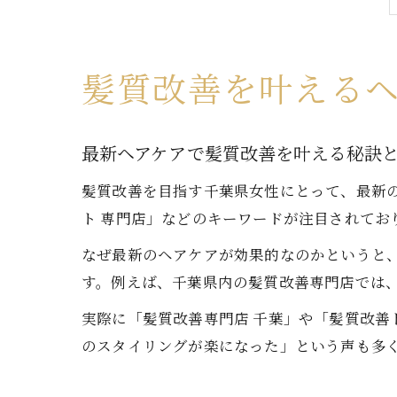
髪質改善を叶える
最新ヘアケアで髪質改善を叶える秘訣
髪質改善を目指す千葉県女性にとって、最新
ト 専門店」などのキーワードが注目されてお
なぜ最新のヘアケアが効果的なのかというと
す。例えば、千葉県内の髪質改善専門店では
実際に「髪質改善専門店 千葉」や「髪質改善
のスタイリングが楽になった」という声も多