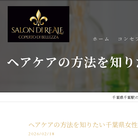
ホーム
コンセ
ヘアケアの方法を知り
千葉県千葉駅のエ
ヘアケアの方法を知りたい千葉県女性
2026/02/18