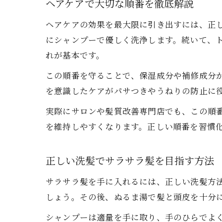
ヘアケアで大切な順番を徹底解説
ヘアケアの効果を最大限に引き出すには、正
にシャンプーで優しく洗浄します。続いて、
れが基本です。
この順番を守ることで、保湿成分や補修成分
を意識したケアがパサつきやうねりの防止に
実際にサロンや髪質改善専門店でも、この順
を維持しやすくなります。正しい順番を習慣
正しい洗髪でサラサラ髪を目指す方法
サラサラ髪を手に入れるには、正しい洗髪方
しょう。その後、ぬるま湯で髪と頭皮を十分
シャンプーは適量を手に取り、手のひらでよ