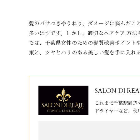
髪のパサつきやうねり、ダメージに悩んだこ
多いはずです。しかし、適切なヘアケア 方
では、千葉県女性のための髪質改善ポイント
策と、ツヤとハリのある美しい髪を手に入れ
SALON DI REA
これまで千葉駅周辺
ドライヤーなど、使