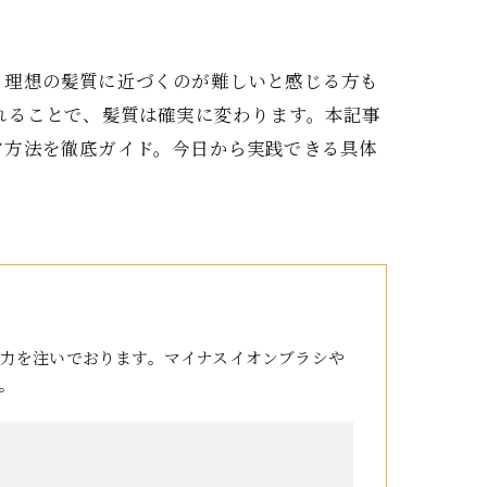
、理想の髪質に近づくのが難しいと感じる方も
れることで、髪質は確実に変わります。本記事
ア方法を徹底ガイド。今日から実践できる具体
力を注いでおります。マイナスイオンブラシや
。