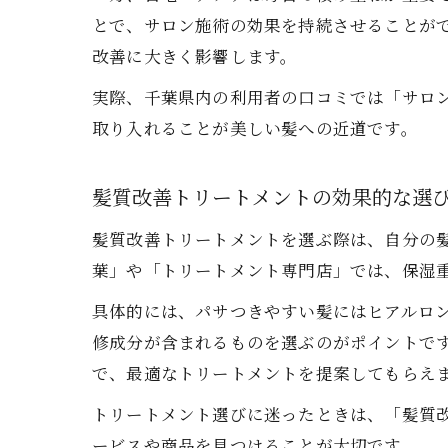
とで、サロン施術の効果を持続させることが
改善に大きく影響します。
実際、千葉県内の利用者の口コミでは「サロ
取り入れることが美しい髪への近道です。
髪質改善トリートメントの効果的な選
髪質改善トリートメントを選ぶ際は、自分の
葉」や「トリートメント専門店」では、保湿
具体的には、パサつきやすい髪にはヒアルロ
修成分が含まれるものを選ぶのがポイントで
で、最適なトリートメントを提案してもらえ
トリートメント選びに迷ったときは、「髪質改善
ービスや商品を見つけることが大切です。