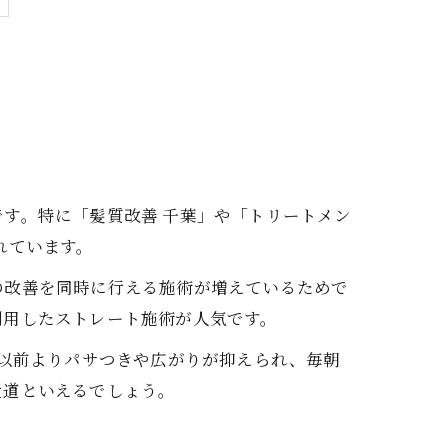
す。特に「髪質改善 千葉」や「トリートメン
れています。
の改善を同時に行える施術が増えているためで
利用したストレート施術が人気です。
「以前よりパサつきや広がりが抑えられ、毎朝
近道といえるでしょう。