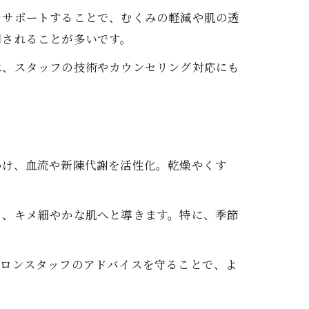
をサポートすることで、むくみの軽減や肌の透
用されることが多いです。
は、スタッフの技術やカウンセリング対応にも
かけ、血流や新陳代謝を活性化。乾燥やくす
り、キメ細やかな肌へと導きます。特に、季節
サロンスタッフのアドバイスを守ることで、よ