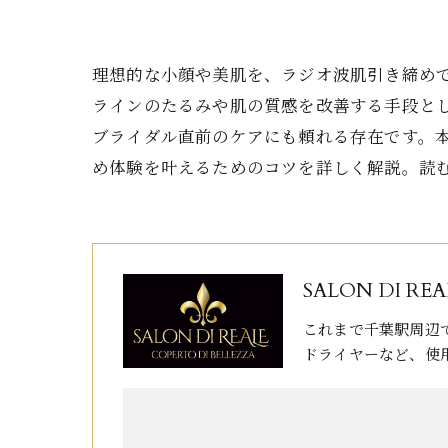
理想的な小顔や美肌を、ラジオ波肌引き締め
ラインのたるみや肌の質感を改善する手段と
ブライダル直前のケアにも頼れる存在です。
め体験を叶えるためのコツを詳しく解説。読
SALON DI REA
これまで千葉駅周辺
ドライヤーなど、使