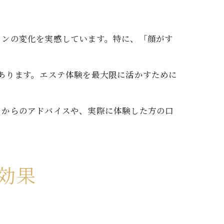
インの変化を実感しています。特に、「顔がす
あります。エステ体験を最大限に活かすために
フからのアドバイスや、実際に体験した方の口
効果