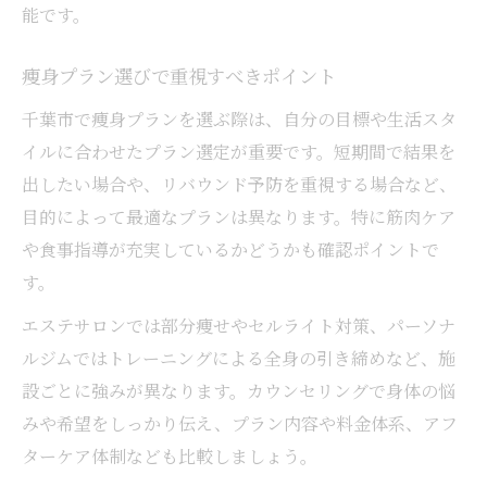
能です。
痩身プラン選びで重視すべきポイント
千葉市で痩身プランを選ぶ際は、自分の目標や生活スタ
イルに合わせたプラン選定が重要です。短期間で結果を
出したい場合や、リバウンド予防を重視する場合など、
目的によって最適なプランは異なります。特に筋肉ケア
や食事指導が充実しているかどうかも確認ポイントで
す。
エステサロンでは部分痩せやセルライト対策、パーソナ
ルジムではトレーニングによる全身の引き締めなど、施
設ごとに強みが異なります。カウンセリングで身体の悩
みや希望をしっかり伝え、プラン内容や料金体系、アフ
ターケア体制なども比較しましょう。