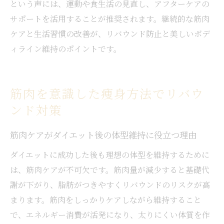
という声には、運動や食生活の見直し、アフターケアの
サポートを活用することが推奨されます。継続的な筋肉
ケアと生活習慣の改善が、リバウンド防止と美しいボデ
ィライン維持のポイントです。
筋肉を意識した痩身方法でリバウ
ンド対策
筋肉ケアがダイエット後の体型維持に役立つ理由
ダイエットに成功した後も理想の体型を維持するために
は、筋肉ケアが不可欠です。筋肉量が減少すると基礎代
謝が下がり、脂肪がつきやすくリバウンドのリスクが高
まります。筋肉をしっかりケアしながら維持すること
で、エネルギー消費が活発になり、太りにくい体質を作