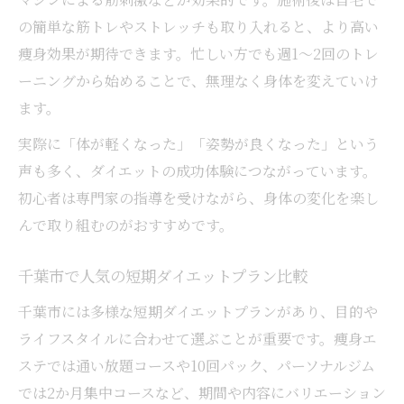
の簡単な筋トレやストレッチも取り入れると、より高い
痩身効果が期待できます。忙しい方でも週1〜2回のトレ
ーニングから始めることで、無理なく身体を変えていけ
ます。
実際に「体が軽くなった」「姿勢が良くなった」という
声も多く、ダイエットの成功体験につながっています。
初心者は専門家の指導を受けながら、身体の変化を楽し
んで取り組むのがおすすめです。
千葉市で人気の短期ダイエットプラン比較
千葉市には多様な短期ダイエットプランがあり、目的や
ライフスタイルに合わせて選ぶことが重要です。痩身エ
ステでは通い放題コースや10回パック、パーソナルジム
では2か月集中コースなど、期間や内容にバリエーション