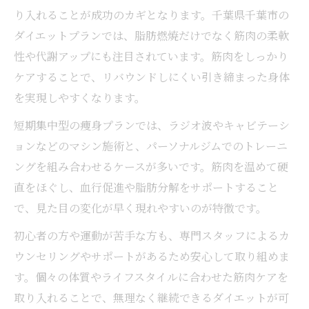
り入れることが成功のカギとなります。千葉県千葉市の
ダイエットプランでは、脂肪燃焼だけでなく筋肉の柔軟
性や代謝アップにも注目されています。筋肉をしっかり
ケアすることで、リバウンドしにくい引き締まった身体
を実現しやすくなります。
短期集中型の痩身プランでは、ラジオ波やキャビテーシ
ョンなどのマシン施術と、パーソナルジムでのトレーニ
ングを組み合わせるケースが多いです。筋肉を温めて硬
直をほぐし、血行促進や脂肪分解をサポートすること
で、見た目の変化が早く現れやすいのが特徴です。
初心者の方や運動が苦手な方も、専門スタッフによるカ
ウンセリングやサポートがあるため安心して取り組めま
す。個々の体質やライフスタイルに合わせた筋肉ケアを
取り入れることで、無理なく継続できるダイエットが可