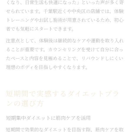
くなり、日常生活も快適になった」といった声が多く寄
せられています。千葉駅近くや中央区の店舗では、体験
トレーニングやお試し施術が用意されているため、初心
者でも気軽にスタートできます。
注意点として、体験後は継続的なケアや運動を取り入れ
ることが重要です。カウンセリングを受けて自分に合っ
たペースと内容を見極めることで、リバウンドしにくい
理想のボディを目指しやすくなります。
短期間で実感するダイエットプラ
ンの選び方
短期集中ダイエットに筋肉ケアを活用
短期間で効果的なダイエットを目指す際、筋肉ケアを取