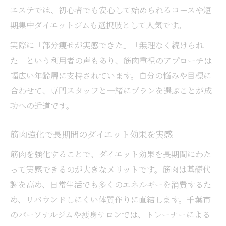
エステでは、初心者でも安心して始められるコースや短
期集中ダイエットジムも選択肢として人気です。
実際に「部分痩せが実感できた」「無理なく続けられ
た」という利用者の声もあり、筋肉重視のアプローチは
幅広い年齢層に支持されています。自分の悩みや目標に
合わせて、専門スタッフと一緒にプランを選ぶことが成
功への近道です。
筋肉強化で長期間のダイエット効果を実感
筋肉を強化することで、ダイエット効果を長期間にわた
って実感できるのが大きなメリットです。筋肉は基礎代
謝を高め、日常生活でも多くのエネルギーを消費するた
め、リバウンドしにくい体質作りに直結します。千葉市
のパーソナルジムや痩身サロンでは、トレーナーによる