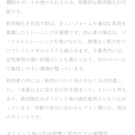
個別サポートが受けられるため、効果的な筋肉強化が可
能です。
筋肉強化を目指す際は、正しいフォームや適切な負荷を
意識したトレーニングが重要です。初心者の場合は、パ
ーソナルトレーニングを受けながら、無理なく筋力をつ
けていくとケガのリスクも減らせます。千葉市内には、
女性専用や通い放題のジムも増えており、自分のペース
で継続しやすい環境が整っています。
利用者の中には「筋肉がついて冷えやむくみが改善し
た」「体重以上に見た目が引き締まった」といった声も
あり、筋肉強化はダイエット後の満足度向上にもつなが
っています。年齢や体力に合わせたプラン選びが、成功
のポイントです。
ダイエット後の生活習慣と筋肉ケアの重要性