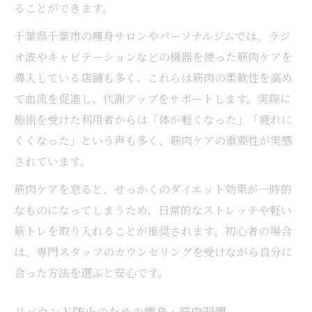
ることができます。
千葉県千葉市の痩身サロンやパーソナルジムでは、ラジ
オ波やキャビテーションなどの機器を使った筋肉ケアを
導入している店舗も多く、これらは筋肉の柔軟性を高め
て血流を促進し、代謝アップをサポートします。実際に
施術を受けた利用者からは「体が軽くなった」「疲れに
くくなった」という声も多く、筋肉ケアの重要性が実感
されています。
筋肉ケアを怠ると、せっかくのダイエット効果が一時的
なものになってしまうため、日常的なストレッチや軽い
筋トレを取り入れることが推奨されます。初心者の場合
は、専門スタッフのカウンセリングを受けながら自分に
合った方法を選ぶと安心です。