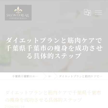
ダイエットプランと筋肉ケアで
千葉県千葉市の痩身を成功させ
る具体的ステップ
千葉県千葉駅のエステサロンならSALON DI REALE
コラム
ダイエットプランと筋肉ケアで千葉県千葉市の痩身を成功させる具体的ステップ
ダイエットプランと筋肉ケアで千葉県千葉市
の痩身を成功させる具体的ステップ
2026/01/19