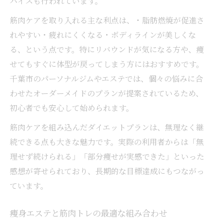
バイスも行われています。
筋肉ケアを取り入れる主な利点は、・脂肪燃焼が促進さ
れやすい・疲れにくくなる・ボディラインが美しくな
る、という点です。特にリバウンドが気になる方や、痩
せてもすぐに体型が戻ってしまう方にはおすすめです。
千葉市のパーソナルジムやエステでは、個々の悩みに合
わせたオーダーメイドのプランが提案されているため、
初心者でも安心して始められます。
筋肉ケアを組み込んだダイエットプランは、無理なく継
続できる点も大きな魅力です。実際の利用者からは「無
理せず続けられる」「部分痩せが実感できた」といった
感想が寄せられており、長期的な目標達成にもつながっ
ています。
痩身エステと筋肉トレの最適な組み合わせ