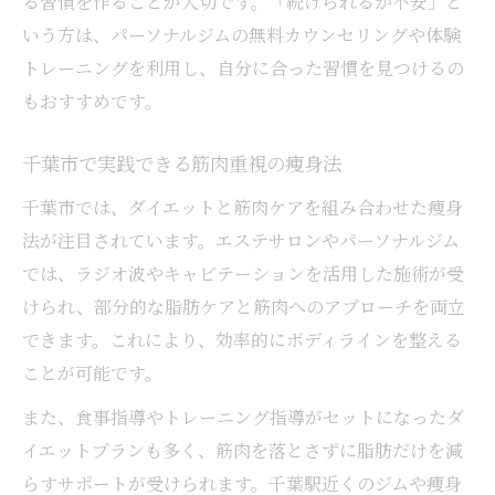
る習慣を作ることが大切です。「続けられるか不安」と
いう方は、パーソナルジムの無料カウンセリングや体験
トレーニングを利用し、自分に合った習慣を見つけるの
もおすすめです。
千葉市で実践できる筋肉重視の痩身法
千葉市では、ダイエットと筋肉ケアを組み合わせた痩身
法が注目されています。エステサロンやパーソナルジム
では、ラジオ波やキャビテーションを活用した施術が受
けられ、部分的な脂肪ケアと筋肉へのアプローチを両立
できます。これにより、効率的にボディラインを整える
ことが可能です。
また、食事指導やトレーニング指導がセットになったダ
イエットプランも多く、筋肉を落とさずに脂肪だけを減
らすサポートが受けられます。千葉駅近くのジムや痩身