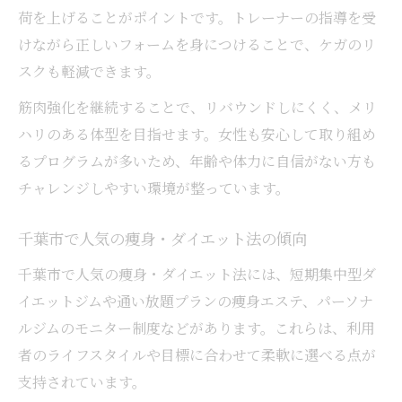
荷を上げることがポイントです。トレーナーの指導を受
けながら正しいフォームを身につけることで、ケガのリ
スクも軽減できます。
筋肉強化を継続することで、リバウンドしにくく、メリ
ハリのある体型を目指せます。女性も安心して取り組め
るプログラムが多いため、年齢や体力に自信がない方も
チャレンジしやすい環境が整っています。
千葉市で人気の痩身・ダイエット法の傾向
千葉市で人気の痩身・ダイエット法には、短期集中型ダ
イエットジムや通い放題プランの痩身エステ、パーソナ
ルジムのモニター制度などがあります。これらは、利用
者のライフスタイルや目標に合わせて柔軟に選べる点が
支持されています。