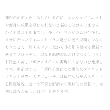
理想のボディを目指しているのに、なかなかダイエット
や痩身の成果を感じられないと悩むことはありません
か？千葉県千葉市では、多くのサロンやジムが存在し、
自分に合ったダイエットプラン選びに迷う場面も少なく
ありません。筋肉をケアしながら体を引き締める最新の
痩身アプローチは、単なる脂肪燃焼だけでなくリバウン
ド防止や美しいボディラインの実現に大きな力を発揮し
ます。本記事では、千葉県千葉市で効果的なダイエット
プランや筋肉へのアプローチ、具体的な痩身のステップ
を徹底解説。迷いや不安を解消する実践的な情報で、自
信に満ちた新しい自分へと導きます。