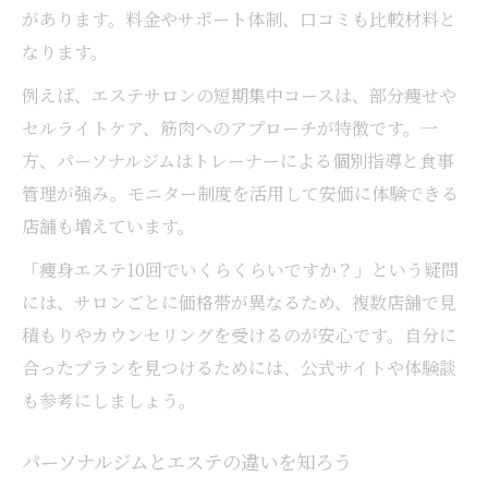
があります。料金やサポート体制、口コミも比較材料と
なります。
例えば、エステサロンの短期集中コースは、部分痩せや
セルライトケア、筋肉へのアプローチが特徴です。一
方、パーソナルジムはトレーナーによる個別指導と食事
管理が強み。モニター制度を活用して安価に体験できる
店舗も増えています。
「痩身エステ10回でいくらくらいですか？」という疑問
には、サロンごとに価格帯が異なるため、複数店舗で見
積もりやカウンセリングを受けるのが安心です。自分に
合ったプランを見つけるためには、公式サイトや体験談
も参考にしましょう。
パーソナルジムとエステの違いを知ろう