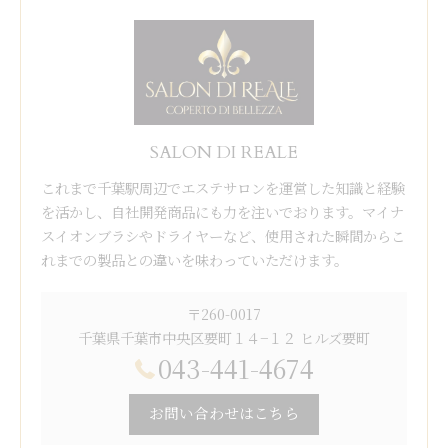
SALON DI REALE
これまで千葉駅周辺でエステサロンを運営した知識と経験
を活かし、自社開発商品にも力を注いでおります。マイナ
スイオンブラシやドライヤーなど、使用された瞬間からこ
れまでの製品との違いを味わっていただけます。
〒260-0017
千葉県千葉市中央区要町１４−１２ ヒルズ要町
043-441-4674
お問い合わせはこちら