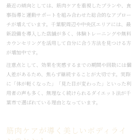
最近の傾向としては、筋肉ケアを重視したプランや、食
事指導と運動サポートを組み合わせた総合的なアプロー
チが増えています。千葉駅周辺や中央区エリアには、最
新設備を導入した店舗が多く、体験トレーニングや無料
カウンセリングを活用して自分に合う方法を見つける方
が増加中です。
注意点として、効果を実感するまでの期間や回数には個
人差があるため、焦らず継続することが大切です。実際
に「体が軽くなった」「見た目が変わった」といった利
用者の声も多く、無理なく続けられるダイエット法が千
葉市で選ばれている理由となっています。
筋肉ケアが導く美しいボディライ