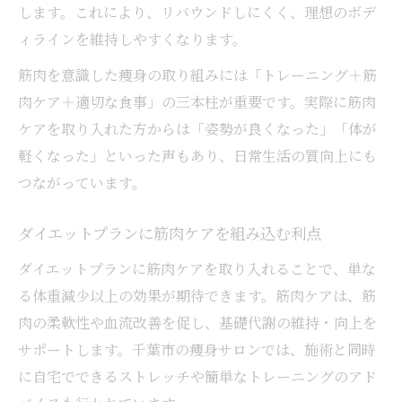
します。これにより、リバウンドしにくく、理想のボデ
ィラインを維持しやすくなります。
筋肉を意識した痩身の取り組みには「トレーニング＋筋
肉ケア＋適切な食事」の三本柱が重要です。実際に筋肉
ケアを取り入れた方からは「姿勢が良くなった」「体が
軽くなった」といった声もあり、日常生活の質向上にも
つながっています。
ダイエットプランに筋肉ケアを組み込む利点
ダイエットプランに筋肉ケアを取り入れることで、単な
る体重減少以上の効果が期待できます。筋肉ケアは、筋
肉の柔軟性や血流改善を促し、基礎代謝の維持・向上を
サポートします。千葉市の痩身サロンでは、施術と同時
に自宅でできるストレッチや簡単なトレーニングのアド