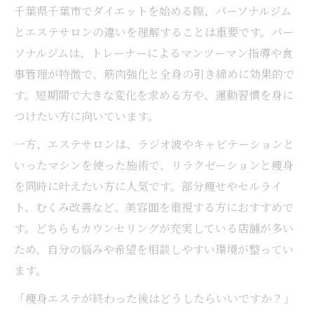
千葉県千葉市でダイエットを始める際、パーソナルジム
とエステサロンの違いを理解することは重要です。パー
ソナルジムは、トレーナーによるマンツーマン指導や食
事管理が特徴で、筋肉強化と全身の引き締めに効果的で
す。短期間で大きな変化を求める方や、運動習慣を身に
つけたい方に向いています。
一方、エステサロンは、ラジオ波やキャビテーションと
いったマシンを使った施術で、リラクゼーションと痩身
を同時に叶えたい方に人気です。部分痩せやセルライ
ト、むくみ改善など、美容面を重視する方におすすめで
す。どちらもカウンセリングが充実している店舗が多い
ため、自分の悩みや希望を相談しやすい環境が整ってい
ます。
「痩身エステが終わった後はどうしたらいいですか？」