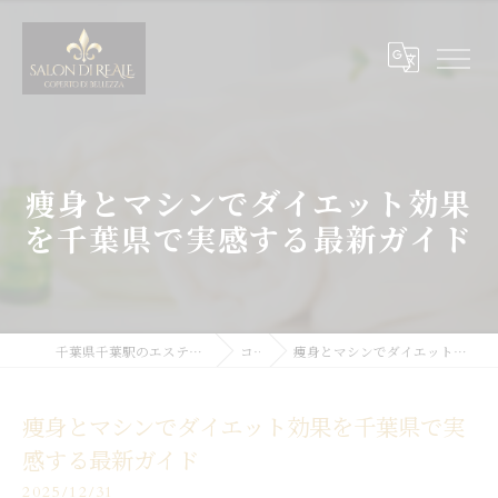
痩身とマシンでダイエット効果
を千葉県で実感する最新ガイド
千葉県千葉駅のエステサロンならSALON DI REALE
コラム
痩身とマシンでダイエット効果を千葉県で実感する最新ガイド
痩身とマシンでダイエット効果を千葉県で実
感する最新ガイド
2025/12/31