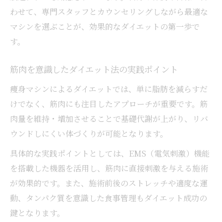
わせて、専門スタッフとカウンセリングしながら最適な
マシンを選ぶことが、効果的なダイエットの第一歩で
す。
筋肉を意識したダイエット法の実践ポイント
痩身マシンによるダイエットでは、単に脂肪を減らすだ
けでなく、筋肉にも注目したアプローチが重要です。筋
肉量を維持・増加させることで基礎代謝が上がり、リバ
ウンドしにくい体づくりが可能となります。
具体的な実践ポイントとしては、EMS（電気刺激）機能
を搭載した機器を活用し、筋肉に直接刺激を与える施術
が効果的です。また、施術前後のストレッチや適度な運
動、タンパク質を意識した食事管理もダイエット成功の
鍵となります。