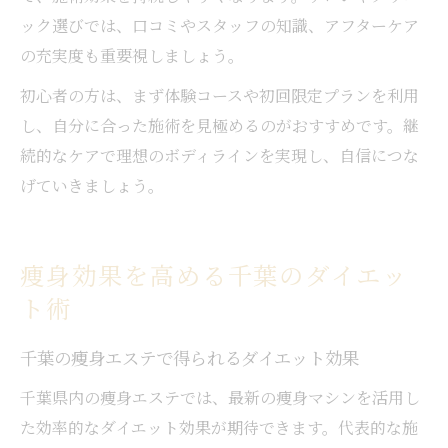
ック選びでは、口コミやスタッフの知識、アフターケア
の充実度も重要視しましょう。
初心者の方は、まず体験コースや初回限定プランを利用
し、自分に合った施術を見極めるのがおすすめです。継
続的なケアで理想のボディラインを実現し、自信につな
げていきましょう。
痩身効果を高める千葉のダイエッ
ト術
千葉の痩身エステで得られるダイエット効果
千葉県内の痩身エステでは、最新の痩身マシンを活用し
た効率的なダイエット効果が期待できます。代表的な施