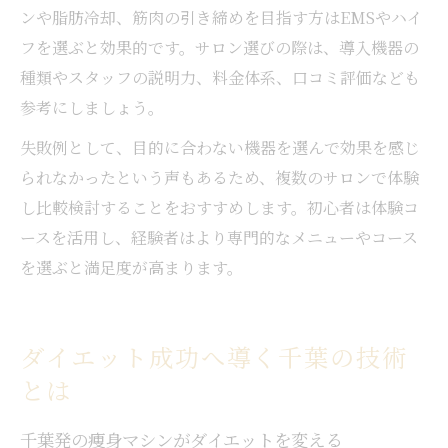
ンや脂肪冷却、筋肉の引き締めを目指す方はEMSやハイ
フを選ぶと効果的です。サロン選びの際は、導入機器の
種類やスタッフの説明力、料金体系、口コミ評価なども
参考にしましょう。
失敗例として、目的に合わない機器を選んで効果を感じ
られなかったという声もあるため、複数のサロンで体験
し比較検討することをおすすめします。初心者は体験コ
ースを活用し、経験者はより専門的なメニューやコース
を選ぶと満足度が高まります。
ダイエット成功へ導く千葉の技術
とは
千葉発の痩身マシンがダイエットを変える