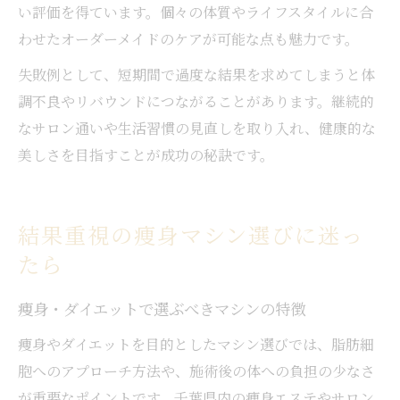
い評価を得ています。個々の体質やライフスタイルに合
わせたオーダーメイドのケアが可能な点も魅力です。
失敗例として、短期間で過度な結果を求めてしまうと体
調不良やリバウンドにつながることがあります。継続的
なサロン通いや生活習慣の見直しを取り入れ、健康的な
美しさを目指すことが成功の秘訣です。
結果重視の痩身マシン選びに迷っ
たら
痩身・ダイエットで選ぶべきマシンの特徴
痩身やダイエットを目的としたマシン選びでは、脂肪細
胞へのアプローチ方法や、施術後の体への負担の少なさ
が重要なポイントです。千葉県内の痩身エステやサロン