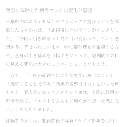
実際に体験した痩身マシンの変化と感想
千葉県内のエステサロンやクリニックで痩身マシンを体
験した方々からは、「施術後に体のラインがすっきりし
た」「筋肉が引き締まって見た目が変わった」という感
想が多く寄せられています。特に部分痩せを希望する方
や、全身の引き締めを目指す方にとって、短期間での目
に見える変化は大きなモチベーションとなります。
一方で、「一度の施術では大きな変化は感じにくい」
「継続することで徐々に効果を実感できた」といった声
もあり、個人差があることが分かります。実際に数回の
施術を経て、ウエストや太ももに明らかな違いを感じた
という例もありました。
体験者の多くは、施術前後の写真やサイズ計測を活用