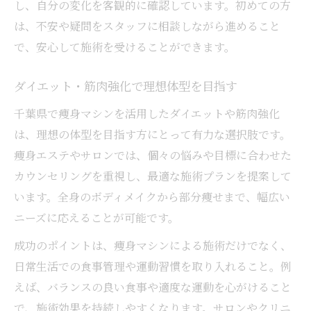
し、自分の変化を客観的に確認しています。初めての方
は、不安や疑問をスタッフに相談しながら進めること
で、安心して施術を受けることができます。
ダイエット・筋肉強化で理想体型を目指す
千葉県で痩身マシンを活用したダイエットや筋肉強化
は、理想の体型を目指す方にとって有力な選択肢です。
痩身エステやサロンでは、個々の悩みや目標に合わせた
カウンセリングを重視し、最適な施術プランを提案して
います。全身のボディメイクから部分痩せまで、幅広い
ニーズに応えることが可能です。
成功のポイントは、痩身マシンによる施術だけでなく、
日常生活での食事管理や運動習慣を取り入れること。例
えば、バランスの良い食事や適度な運動を心がけること
で、施術効果を持続しやすくなります。サロンやクリニ