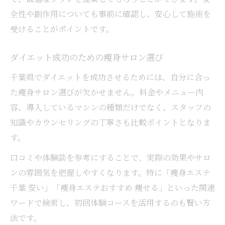
全性や副作用についても事前に確認し、安心して施術を
受けることがポイントです。
ダイエット成功のための痩身サロン選び
千葉県でダイエットを成功させるためには、自分に合っ
た痩身サロン選びが欠かせません。料金やメニュー内
容、導入しているマシンの種類だけでなく、スタッフの
知識やカウンセリングの丁寧さも比較ポイントとなりま
す。
口コミや体験談を参考にすることで、実際の効果やサロ
ンの雰囲気を把握しやすくなります。特に「痩身エステ
千葉 安い」「痩身エステおすすめ 痩せる」といった関連
ワードで検索し、初回体験コースを活用するのも賢い方
法です。