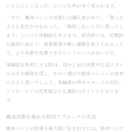
ンドしにくくなった」といった声が多く見られます。
一方で、痩身マシンの効果には個人差があり、「思った
よりも変化が少なかった」「継続しないと元に戻ってし
まう」といった体験談もあります。成功例では、定期的
な施術に加えて、食事管理や軽い運動を取り入れること
で、より効果を実感できたというケースが多いです。
体験談を参考にする際は、自分と似た体質や生活スタイ
ルの方の事例を探し、サロン選びや施術メニューの参考
にすると良いでしょう。体験者の声やスタッフの対応、
アフターケアの充実度なども選択のポイントとなりま
す。
痩身効果を高める筋肉アプローチの方法
痩身マシンの効果を最大限に引き出すには、筋肉へのア