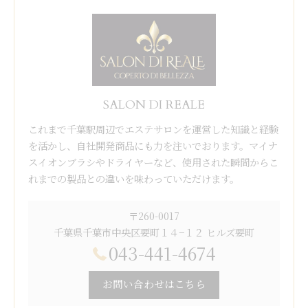
SALON DI REALE
これまで千葉駅周辺でエステサロンを運営した知識と経験
を活かし、自社開発商品にも力を注いでおります。マイナ
スイオンブラシやドライヤーなど、使用された瞬間からこ
れまでの製品との違いを味わっていただけます。
〒260-0017
千葉県千葉市中央区要町１４−１２ ヒルズ要町
043-441-4674
お問い合わせはこちら