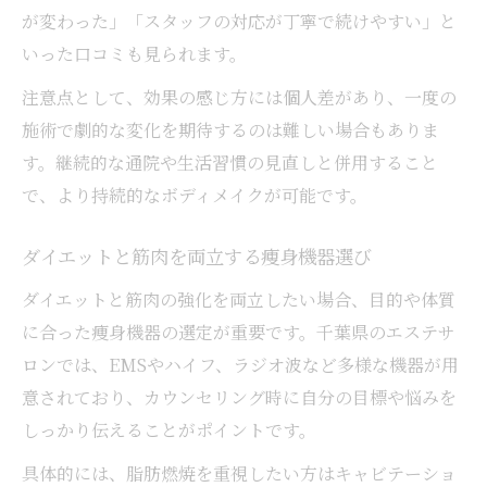
が変わった」「スタッフの対応が丁寧で続けやすい」と
いった口コミも見られます。
注意点として、効果の感じ方には個人差があり、一度の
施術で劇的な変化を期待するのは難しい場合もありま
す。継続的な通院や生活習慣の見直しと併用すること
で、より持続的なボディメイクが可能です。
ダイエットと筋肉を両立する痩身機器選び
ダイエットと筋肉の強化を両立したい場合、目的や体質
に合った痩身機器の選定が重要です。千葉県のエステサ
ロンでは、EMSやハイフ、ラジオ波など多様な機器が用
意されており、カウンセリング時に自分の目標や悩みを
しっかり伝えることがポイントです。
具体的には、脂肪燃焼を重視したい方はキャビテーショ