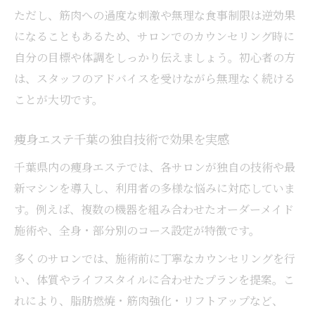
ただし、筋肉への過度な刺激や無理な食事制限は逆効果
になることもあるため、サロンでのカウンセリング時に
自分の目標や体調をしっかり伝えましょう。初心者の方
は、スタッフのアドバイスを受けながら無理なく続ける
ことが大切です。
痩身エステ千葉の独自技術で効果を実感
千葉県内の痩身エステでは、各サロンが独自の技術や最
新マシンを導入し、利用者の多様な悩みに対応していま
す。例えば、複数の機器を組み合わせたオーダーメイド
施術や、全身・部分別のコース設定が特徴です。
多くのサロンでは、施術前に丁寧なカウンセリングを行
い、体質やライフスタイルに合わせたプランを提案。こ
れにより、脂肪燃焼・筋肉強化・リフトアップなど、