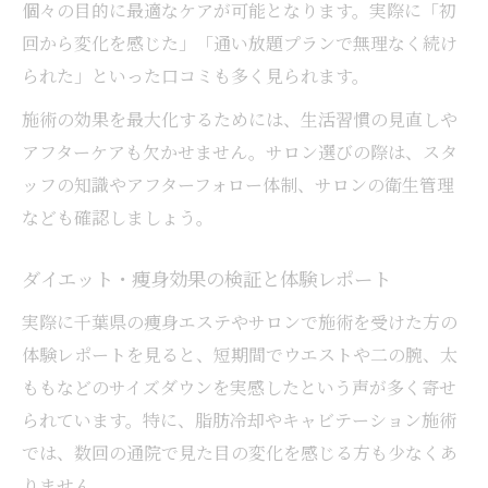
個々の目的に最適なケアが可能となります。実際に「初
回から変化を感じた」「通い放題プランで無理なく続け
られた」といった口コミも多く見られます。
施術の効果を最大化するためには、生活習慣の見直しや
アフターケアも欠かせません。サロン選びの際は、スタ
ッフの知識やアフターフォロー体制、サロンの衛生管理
なども確認しましょう。
ダイエット・痩身効果の検証と体験レポート
実際に千葉県の痩身エステやサロンで施術を受けた方の
体験レポートを見ると、短期間でウエストや二の腕、太
ももなどのサイズダウンを実感したという声が多く寄せ
られています。特に、脂肪冷却やキャビテーション施術
では、数回の通院で見た目の変化を感じる方も少なくあ
りません。