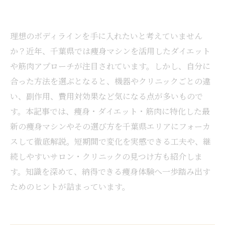
理想のボディラインを手に入れたいと考えていません
か？近年、千葉県では痩身マシンを活用したダイエット
や筋肉アプローチが注目されています。しかし、自分に
合った方法を選ぶとなると、機器やクリニックごとの違
い、副作用、費用対効果など気になる点が多いもので
す。本記事では、痩身・ダイエット・筋肉に特化した最
新の痩身マシンやその選び方を千葉県エリアにフォーカ
スして徹底解説。短期間で変化を実感できる工夫や、継
続しやすいサロン・クリニックの見つけ方も紹介しま
す。知識を深めて、納得できる痩身体験へ一歩踏み出す
ためのヒントが詰まっています。