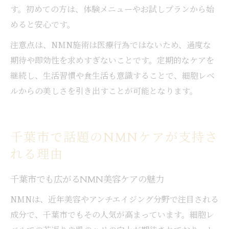
す。初めての方は、体験メニューやお試しプランから始
めると安心です。
注意点は、NMN施術は医療行為ではないため、過度な
期待や即効性を求めすぎないことです。定期的なケアを
継続し、生活習慣や食生活も意識することで、細胞レベ
ルからの美しさを引き出すことが可能となります。
千葉市で話題のNMNケアが支持さ
れる理由
千葉市でも広がるNMN美容ケアの魅力
NMNは、近年美容やアンチエイジング分野で注目される
成分で、千葉市でもその人気が高まっています。細胞レ