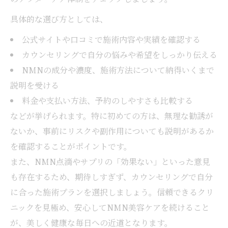
具体的な選び方としては、
公式サイトや口コミで施術内容や実績を確認する
カウンセリングで自分の悩みや希望をしっかり伝える
NMNの成分や濃度、施術方法について納得いくまで
説明を受ける
料金や支払い方法、予約のしやすさも比較する
などが挙げられます。特に初めての方は、無理な勧誘が
ないか、事前にリスクや副作用についても説明があるか
を確認することがポイントです。
また、NMN点滴やサプリの「効果ない」といった意見
も存在するため、期待しすぎず、カウンセリングで自分
に合った施術プランを選択しましょう。信頼できるクリ
ニックを見極め、安心してNMN美容ケアを続けること
が、美しく健康な毎日への近道となります。