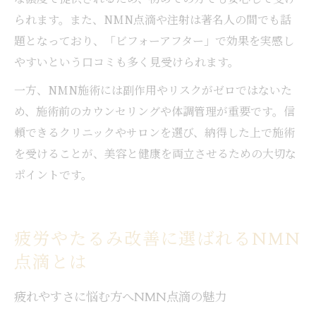
られます。また、NMN点滴や注射は著名人の間でも話
題となっており、「ビフォーアフター」で効果を実感し
やすいという口コミも多く見受けられます。
一方、NMN施術には副作用やリスクがゼロではないた
め、施術前のカウンセリングや体調管理が重要です。信
頼できるクリニックやサロンを選び、納得した上で施術
を受けることが、美容と健康を両立させるための大切な
ポイントです。
疲労やたるみ改善に選ばれるNMN
点滴とは
疲れやすさに悩む方へNMN点滴の魅力