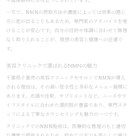
一方で、NMNの摂取方法や濃度によっては効果の感じ
方に差が出ることもあるため、専門家のアドバイスを受
けることが安心です。自分の目的や体調に合わせて無理
なく取り入れることが、理想の美容と健康への近道で
す。
美容クリニックで選ばれるNMNの魅力
千葉県千葉市の美容クリニックやサロンでNMNが導入
される理由は、その高い安全性と多彩なメニュー展開に
あります。点滴や注射、サプリメントなど、ニーズやラ
イフスタイルに合わせた選択肢が豊富であり、専門スタ
ッフによる丁寧なカウンセリングも魅力の一つです。
クリニックでのNMN施術は、医療的な管理のもと適切
な濃度で提供されるため、初めての方でも安心して受け