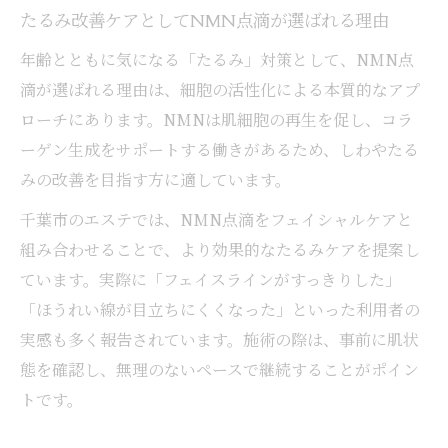
たるみ改善ケアとしてNMN点滴が選ばれる理由
年齢とともに気になる「たるみ」対策として、NMN点
滴が選ばれる理由は、細胞の活性化による本質的なアプ
ローチにあります。NMNは肌細胞の再生を促し、コラ
ーゲン生成をサポートする働きがあるため、しわやたる
みの改善を目指す方に適しています。
千葉市のエステでは、NMN点滴をフェイシャルケアと
組み合わせることで、より効果的なたるみケアを提案し
ています。実際に「フェイスラインがすっきりした」
「ほうれい線が目立ちにくくなった」といった利用者の
実感も多く報告されています。施術の際は、事前に肌状
態を確認し、無理のないペースで継続することがポイン
トです。