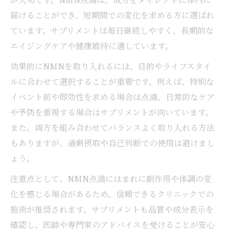
届けることができ、短期間での変化を求める方に選ばれ
ています。サプリメントは毎日継続しやすく、長期的な
エイジングケアや健康維持に適しています。
効果的にNMNを取り入れるには、目的やライフスタイ
ルに合わせて選択することが重要です。例えば、特別な
イベント前や即効性を求める場合は点滴、日常的なケア
や予防を重視する場合はサプリメントが向いています。
また、両方を組み合わせてバランスよく取り入れる方法
もありますが、過剰摂取や自己判断での使用は避けまし
ょう。
注意点として、NMN点滴にはまれに副作用や体調の変
化を感じる場合があるため、信頼できるクリニックでの
施術が推奨されます。サプリメントも品質や成分表示を
確認し、医師や専門家のアドバイスを受けることが安心