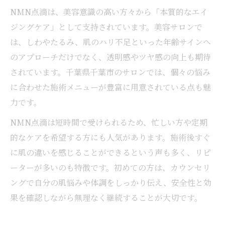
NMN点滴は、美容意識の高い方々から「本質的なエイ
ジングケア」として支持されています。美容サロンで
は、しわやたるみ、肌のハリ不足といった年齢サインへ
のアプローチだけでなく、透明感やツヤ感の向上も期待
されています。千葉県千葉市のサロンでは、個々の悩み
に合わせた施術メニューが豊富に用意されている点も魅
力です。
NMN点滴は短時間で受けられるため、忙しい方や定期
的なケアを希望する方にも人気があります。施術後すぐ
に肌の違いを感じることができるという声も多く、リピ
ーターが多いのも特徴です。初めての方は、カウンセリ
ングで自分の肌悩みや体調をしっかり伝え、安全性と効
果を確認しながら無理なく継続することが大切です。