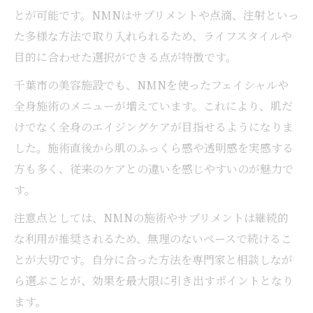
とが可能です。NMNはサプリメントや点滴、注射といっ
た多様な方法で取り入れられるため、ライフスタイルや
目的に合わせた選択ができる点が特徴です。
千葉市の美容施設でも、NMNを使ったフェイシャルや
全身施術のメニューが増えています。これにより、肌だ
けでなく全身のエイジングケアが目指せるようになりま
した。施術直後から肌のふっくら感や透明感を実感する
方も多く、従来のケアとの違いを感じやすいのが魅力で
す。
注意点としては、NMNの施術やサプリメントは継続的
な利用が推奨されるため、無理のないペースで続けるこ
とが大切です。自分に合った方法を専門家と相談しなが
ら選ぶことが、効果を最大限に引き出すポイントとなり
ます。