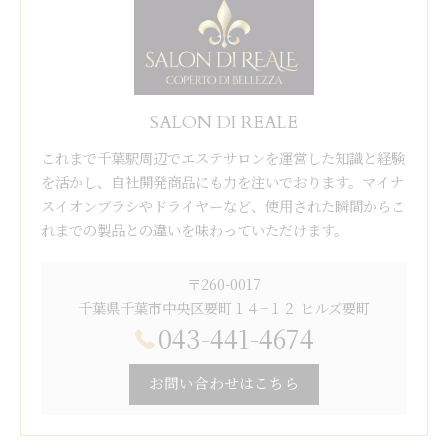
SALON DI REALE
これまで千葉駅周辺でエステサロンを運営した知識と経験
を活かし、自社開発商品にも力を注いでおります。マイナ
スイオンブラシやドライヤーなど、使用された瞬間からこ
れまでの製品との違いを味わっていただけます。
〒260-0017
千葉県千葉市中央区要町１４−１２ ヒルズ要町
043-441-4674
お問い合わせはこちら