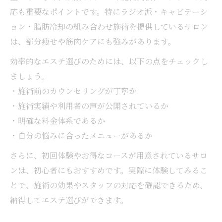
応も重要なポイントです。特にラジオ派・キャビテーシ
ョン・脂肪冷却の組み合わせ施術を提供しているサロン
は、部分痩せや筋肉ケアにも強みがあります。
効率的なエステ選びのためには、以下の点をチェックし
ましょう。
・施術前のカウンセリングが丁寧か
・施術実績や利用者の声が公開されているか
・明確な料金体系であるか
・自分の悩みに合ったメニューがあるか
さらに、初回体験やお得なコースが用意されているサロ
ンは、初心者にもおすすめです。実際に体験してみるこ
とで、施術の効果やスタッフの対応を確認できるため、
納得してエステ選びができます。