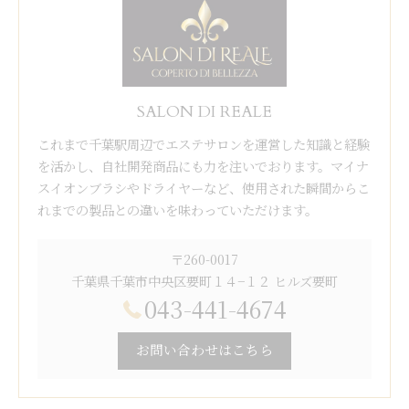
SALON DI REALE
これまで千葉駅周辺でエステサロンを運営した知識と経験
を活かし、自社開発商品にも力を注いでおります。マイナ
スイオンブラシやドライヤーなど、使用された瞬間からこ
れまでの製品との違いを味わっていただけます。
〒260-0017
千葉県千葉市中央区要町１４−１２ ヒルズ要町
043-441-4674
お問い合わせはこちら