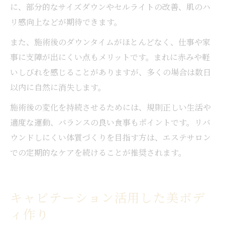
に、部分的なサイズダウンやセルライトの改善、肌のハ
リ感向上などが期待できます。
また、施術後のダウンタイムがほとんどなく、仕事や家
事に支障が出にくい点もメリットです。まれに赤みや軽
いしびれを感じることがありますが、多くの場合は数日
以内に自然に消失します。
施術後の変化を持続させるためには、規則正しい生活や
適度な運動、バランスの良い食事もポイントです。リバ
ウンドしにくい体質づくりを目指す方は、エステサロン
での定期的なケアを続けることが推奨されます。
キャビテーション活用した美ボデ
ィ作り