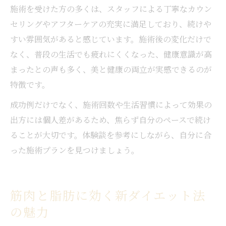
施術を受けた方の多くは、スタッフによる丁寧なカウン
セリングやアフターケアの充実に満足しており、続けや
すい雰囲気があると感じています。施術後の変化だけで
なく、普段の生活でも疲れにくくなった、健康意識が高
まったとの声も多く、美と健康の両立が実感できるのが
特徴です。
成功例だけでなく、施術回数や生活習慣によって効果の
出方には個人差があるため、焦らず自分のペースで続け
ることが大切です。体験談を参考にしながら、自分に合
った施術プランを見つけましょう。
筋肉と脂肪に効く新ダイエット法
の魅力