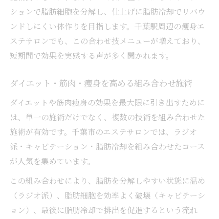
ションで脂肪細胞を分解し、仕上げに脂肪冷却でリバウ
ンドしにくい体作りを目指します。千葉駅周辺の痩身エ
ステサロンでも、この合わせ技メニューが増えており、
短期間で効果を実感する声が多く聞かれます。
ダイエット・筋肉・痩身を高める組み合わせ施術
ダイエットや筋肉痩身の効果を最大限に引き出すために
は、単一の施術だけでなく、複数の技術を組み合わせた
施術が有効です。千葉市のエステサロンでは、ラジオ
派・キャビテーション・脂肪冷却を組み合わせたコース
が人気を集めています。
この組み合わせにより、脂肪を分解しやすい状態に温め
（ラジオ派）、脂肪細胞を効率よく破壊（キャビテーシ
ョン）、最後に脂肪冷却で排出を促進するという流れ