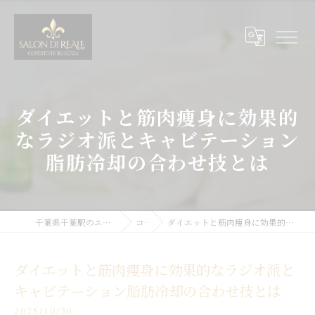
ダイエットと筋肉痩身に効果的
なラジオ派とキャビテーション
脂肪冷却の合わせ技とは
千葉県千葉駅のエステサロンならSALON DI REALE
コラム
ダイエットと筋肉痩身に効果的なラジオ派とキャビテーション脂肪冷却の合わせ技とは
ダイエットと筋肉痩身に効果的なラジオ派と
キャビテーション脂肪冷却の合わせ技とは
2025/10/30