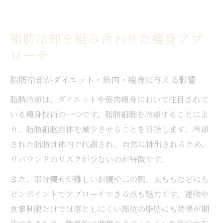
脂肪冷却を組み合わせた痩身アプ
ローチ
脂肪冷却がダイエット・筋肉・痩身に与える影響
脂肪冷却は、ダイエットや筋肉痩身において注目されて
いる痩身技術の一つです。脂肪細胞を冷却することによ
り、脂肪細胞自体を減少させることを目指します。冷却
された脂肪は体内で代謝され、自然に排出されるため、
リバウンドのリスクが少ないのが特徴です。
また、部分痩せが難しいお腹や二の腕、太ももなどにも
ピンポイントでアプローチできる点も魅力です。運動や
食事制限だけでは落としにくい部位の脂肪にも効果が期