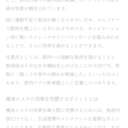
締め効果が期待されています。
特に運動不足で筋肉が硬くなりやすい方や、セルフケア
で限界を感じている方におすすめです。キャビテーショ
ン後に軽いストレッチやリンパマッサージを組み合わせ
ることで、さらに効果を高めることができます。
注意点としては、筋肉への過剰な施術を避けることと、
施術後は十分な水分補給を心がけることが大切です。実
際に「肩こりや背中の疲れが軽減した」といった口コミ
もあり、筋肉ケアの新常識として定着しつつあります。
痩身エステの効果を実感するポイントとは
痩身エステの効果を最大限に実感するためには、施術内
容だけでなく、生活習慣やメンテナンスも重要なポイン
トとなります。千葉県千葉市のエステサロンでは、カウ