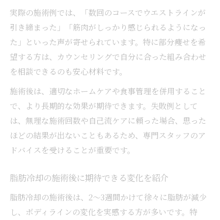
実際の施術例では、「数回のコースでウエストラインが
引き締まった」「筋肉がしっかり感じられるようになっ
た」といった声が寄せられています。特に部分痩せを希
望する方は、カウンセリングで自分に合った組み合わせ
を相談できるのも安心材料です。
施術後は、適切なホームケアや食事管理を併用すること
で、より長期的な効果が期待できます。失敗例として
は、無理な施術回数や自己流ケアに頼った場合、思った
ほどの結果が出ないこともあるため、専門スタッフのア
ドバイスを受けることが重要です。
脂肪冷却の施術後に期待できる変化を紹介
脂肪冷却の施術後は、2～3週間かけて徐々に脂肪が減少
し、ボディラインの変化を実感する方が多いです。特