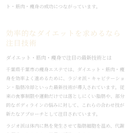
ト・筋肉・痩身の成功につながっています。
効率的なダイエットを求めるなら
注目技術
ダイエット・筋肉・痩身で注目の最新技術とは
千葉県千葉市の痩身エステでは、ダイエット・筋肉・痩
身を効率よく進めるために、ラジオ派・キャビテーショ
ン・脂肪冷却といった最新技術が導入されています。従
来の食事制限や運動だけでは落としにくい脂肪や、部分
的なボディラインの悩みに対して、これらの合わせ技が
新たなアプローチとして注目されています。
ラジオ派は体内に熱を発生させて脂肪細胞を温め、代謝