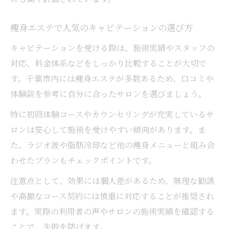
痩身エステで人気のキャビテーションの選び方
キャビテーションを受ける際は、施術実績やスタッフの
対応、料金体系などをしっかり比較することが大切で
す。千葉市内には痩身エステが多数あるため、口コミや
体験談を参考に自分に合ったサロンを選びましょう。
特に初回体験コースやカウンセリングが充実しているサ
ロンは安心して施術を受けやすい傾向があります。ま
た、ラジオ波や脂肪冷却など他の痩身メニューと組み合
わせたプランもチェックポイントです。
注意点として、効果には個人差があるため、無理な勧誘
や高額なコース契約には慎重に対応することが推奨され
ます。実際の利用者の声やサロンの施術実績を確認する
ことで、失敗を防げます。