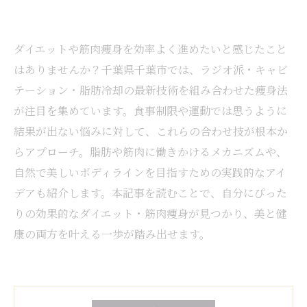
ダイエットや筋肉痩身を効率よく進めたいと感じたこと
はありませんか？千葉県千葉市では、ラジオ派・キャビ
テーション・脂肪冷却の最新技術を組み合わせた痩身法
が注目を集めています。食事制限や運動では思うように
結果が出ない悩みに対して、これらの合わせ技が根本か
らアプローチ。脂肪や筋肉に働きかけるメカニズムや、
自然で美しいボディラインを目指すための実践的なアイ
デアも紹介します。本記事を読むことで、自分にぴった
りの効果的なダイエット・筋肉痩身が見つかり、美と健
康の両方を叶える一歩が踏み出せます。