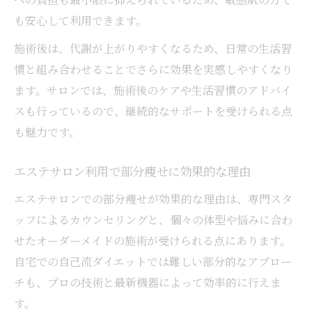
も安心して利用できます。
施術後は、代謝が上がりやすくなるため、日常の生活習
慣と組み合わせることでさらに効果を実感しやすくなり
ます。サロンでは、施術後のケアや生活習慣のアドバイ
スも行っているので、継続的なサポートを受けられる点
も魅力です。
エステサロン利用で部分痩せに効果的な理由
エステサロンでの部分痩せが効果的な理由は、専門スタ
ッフによるカウンセリングと、個々の体型や悩みに合わ
せたオーダーメイドの施術が受けられる点にあります。
自宅での自己流ダイエットでは難しい部分的なアプロー
チも、プロの技術と最新機器によって効率的に行えま
す。