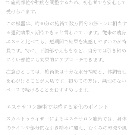
て施術部位や強度を調整するため、初心者でも安心して
受けられます。
この機器は、約30分の施術で数万回分の筋トレに相当す
る運動効果が期待できると言われています。従来の痩身
エステと比べても、短期間で結果を実感しやすいのが特
長です。特に、下腹部や太ももなど、自分では引き締め
にくい部位にも効果的にアプローチできます。
注意点としては、施術後は十分な水分補給と、体調管理
を心がけることが大切です。初めての方は、無理のない
ペースで続けることをおすすめします。
エステサロン施術で実感する変化のポイント
スカルトゥライザーによるエステサロン施術では、身体
のラインや部分的な引き締めに加え、むくみの軽減や肌