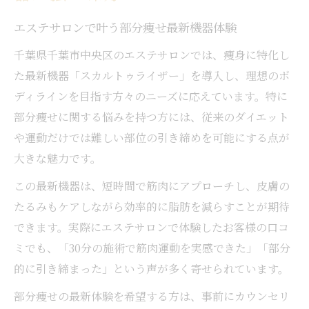
エステサロンで叶う部分痩せ最新機器体験
千葉県千葉市中央区のエステサロンでは、痩身に特化し
た最新機器「スカルトゥライザー」を導入し、理想のボ
ディラインを目指す方々のニーズに応えています。特に
部分痩せに関する悩みを持つ方には、従来のダイエット
や運動だけでは難しい部位の引き締めを可能にする点が
大きな魅力です。
この最新機器は、短時間で筋肉にアプローチし、皮膚の
たるみもケアしながら効率的に脂肪を減らすことが期待
できます。実際にエステサロンで体験したお客様の口コ
ミでも、「30分の施術で筋肉運動を実感できた」「部分
的に引き締まった」という声が多く寄せられています。
部分痩せの最新体験を希望する方は、事前にカウンセリ