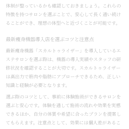
体制が整っているかも確認しておきましょう。これらの
特徴を持つサロンを選ぶことで、安心して長く通い続け
ることができ、理想の体型へと近づくことが可能です。
最新痩身機器導入店を選ぶコツと注意点
最新痩身機器「スカルトゥライザー」を導入しているエ
ステサロンを選ぶ際は、機器の導入実績やスタッフの研
修状況を確認することが大切です。スカルトゥライザー
は高出力で筋肉や脂肪にアプローチできるため、正しい
知識と経験が必要となります。
選ぶ際のコツとして、事前に体験施術ができるサロンを
選ぶと安心です。体験を通して施術の流れや効果を実感
できるほか、自分の体質や希望に合ったプランを提案し
てもらえます。注意点として、効果には個人差があるこ