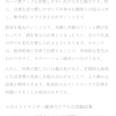
のハリ感アップも実感しやすい点が大きな魅力です。特
に、日常生活で感じやすい下半身やお腹周りの悩みに対
し、集中的にケアできるのがポイントです。
施術を重ねていくことで、次第に衣服のフィット感が変
わったり、鏡を見るのが楽しくなったりと、日々の生活
の中でも変化を感じられるようになります。サロンで
は、施術前後に写真で比較することで、具体的な変化が
わかりやすく、モチベーション維持につながります。
ただし、効果の感じ方には個人差があり、定期的な施術
と生活習慣の見直しを組み合わせることで、より確かな
結果が期待できます。施術前のカウンセリングで目標を
明確にすることが成功のカギです。
スカルトゥライザー痩身のリアルな体験談集