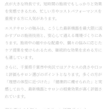
点が大きな特長です。短時間の施術でもしっかりと効果
を実感できるため、忙しい方やコストパフォーマンスを
重視する方に人気があります。
エステサロンの強みは、こうした最新機器を最大限に活
かすプロの施術技術と、安心して通える環境づくりにあ
ります。施術中の細やかな配慮や、個々の悩みに応じた
ケア提案を受けられるため、継続的な効果を求める方に
も適しています。
さらに、千葉県千葉市中央区ではアクセスの良さや口コ
ミ評価もサロン選びのポイントとなります。多くの方が
「理想の体型に近づけた」「健康的に痩せられた」と実
感しており、最新機器とサロンの相乗効果が高く評価さ
れています。