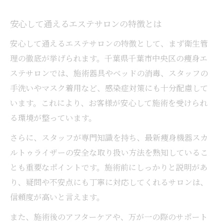
安心して通えるエステサロンの特徴とは
安心して通えるエステサロンの特徴として、まず衛生管
理の徹底が挙げられます。千葉県千葉市中央区の痩身エ
ステサロンでは、施術器具やベッドの消毒、スタッフの
手洗いやマスク着用など、感染症対策にも十分配慮して
います。これにより、お客様が安心して施術を受けられ
る環境が整っています。
さらに、スタッフが専門知識を持ち、最新痩身機器スカ
ルトゥライザーの安全な取り扱い方法を熟知しているこ
とも重要なポイントです。施術前にしっかりと説明があ
り、疑問や不安点にも丁寧に対応してくれるサロンは、
信頼度が高いと言えます。
また、施術後のアフターケアや、万が一の際のサポート