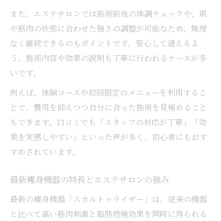
また、エステサロンでは施術前後の体調チェックや、肌
や筋肉の状態に合わせた強さの調整が可能なため、無理
なく継続できるのもポイントです。安心して通えるよ
う、施術内容や効果の説明も丁寧に行われるケースが多
いです。
例えば、体験コースや初回限定のメニューを利用するこ
とで、費用を抑えつつ自分に合った施術を見極めること
もできます。口コミでも「スタッフの対応が丁寧」「効
果を実感しやすい」といった声が多く、初心者にもおす
すめされています。
最新痩身機器の特長とエステサロンの強み
最新の痩身機器「スカルトゥライザー」は、従来の機器
と比べて高い筋肉刺激と脂肪燃焼効果を同時に得られる