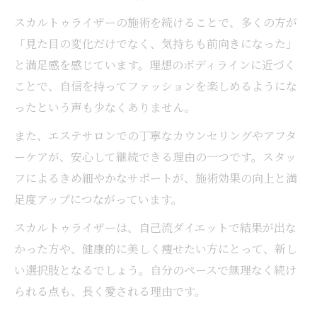
スカルトゥライザーの施術を続けることで、多くの方が
「見た目の変化だけでなく、気持ちも前向きになった」
と満足感を感じています。理想のボディラインに近づく
ことで、自信を持ってファッションを楽しめるようにな
ったという声も少なくありません。
また、エステサロンでの丁寧なカウンセリングやアフタ
ーケアが、安心して継続できる理由の一つです。スタッ
フによるきめ細やかなサポートが、施術効果の向上と満
足度アップにつながっています。
スカルトゥライザーは、自己流ダイエットで結果が出な
かった方や、健康的に美しく痩せたい方にとって、新し
い選択肢となるでしょう。自分のペースで無理なく続け
られる点も、長く愛される理由です。