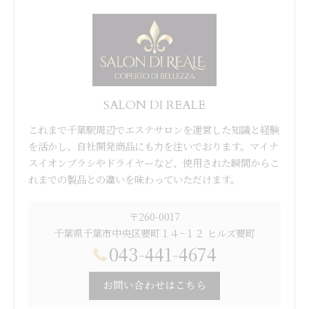
SALON DI REALE
これまで千葉駅周辺でエステサロンを運営した知識と経験
を活かし、自社開発商品にも力を注いでおります。マイナ
スイオンブラシやドライヤーなど、使用された瞬間からこ
れまでの製品との違いを味わっていただけます。
〒260-0017
千葉県千葉市中央区要町１４−１２ ヒルズ要町
043-441-4674
お問い合わせはこちら