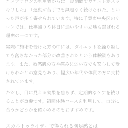
エステサロンの利用者からは「短期間でウエストがスッ
キリした」「運動が苦手でも無理なく続けられた」とい
った声が多く寄せられています。特に千葉市中央区のサ
ロンでは、仕事帰りや休日に通いやすい立地も選ばれる
理由の一つです。
実際に施術を受けた方の中には、ダイエットを繰り返し
ても落ちなかった部分が改善されたという体験談もあり
ます。また、敏感肌の方や痛みに弱い方でも安心して受
けられたとの意見もあり、幅広い年代や体質の方に支持
されています。
ただし、目に見える効果を焦らず、定期的なケアを続け
ることが重要です。初回体験コースを利用して、自分に
合うかどうかを確かめるのもおすすめです。
スカルトゥライザーで得られる満足感とは