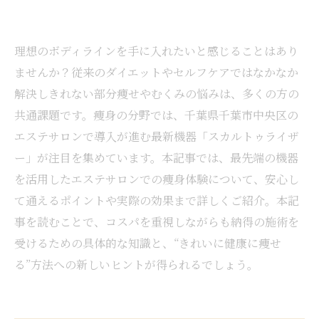
理想のボディラインを手に入れたいと感じることはあり
ませんか？従来のダイエットやセルフケアではなかなか
解決しきれない部分痩せやむくみの悩みは、多くの方の
共通課題です。痩身の分野では、千葉県千葉市中央区の
エステサロンで導入が進む最新機器「スカルトゥライザ
ー」が注目を集めています。本記事では、最先端の機器
を活用したエステサロンでの痩身体験について、安心し
て通えるポイントや実際の効果まで詳しくご紹介。本記
事を読むことで、コスパを重視しながらも納得の施術を
受けるための具体的な知識と、“きれいに健康に痩せ
る”方法への新しいヒントが得られるでしょう。