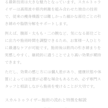
る最新技術は大きな魅力となっています。スカルトゥラ
イザーは高周波や筋肉刺激を組み合わせた独自の技術
で、従来の痩身機器では難しかった細かな部位ごとの引
き締めや脂肪分解をサポートします。
例えば、腹部・太もも・二の腕など、気になる部位ごと
に出力や施術時間を調整できるため、お客様一人ひとり
に最適なケアが可能です。施術後は筋肉の引き締まりを
実感しやすく、継続的に通うことでより高い効果が期待
できます。
ただし、効果の感じ方には個人差があり、健康状態や体
質によっては注意が必要な場合もあるため、必ず専門ス
タッフと相談しながら施術を受けることが大切です。
スカルトゥライザー施術の流れと特徴を解説