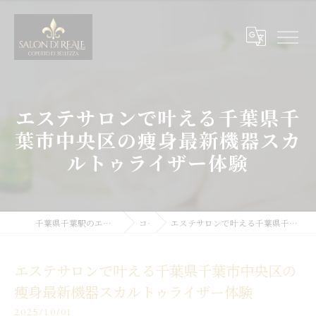
エステサロンで叶える千葉県千
葉市中央区の痩身最新機器スカ
ルトゥライザー体験
千葉県千葉駅のエステサロンならSALON DI REALE
コラム
エステサロンで叶える千葉県千葉市中央区の痩身最新機器スカルトゥライザー体験
エステサロンで叶える千葉県千葉市中央区の
痩身最新機器スカルトゥライザー体験
2025/10/01