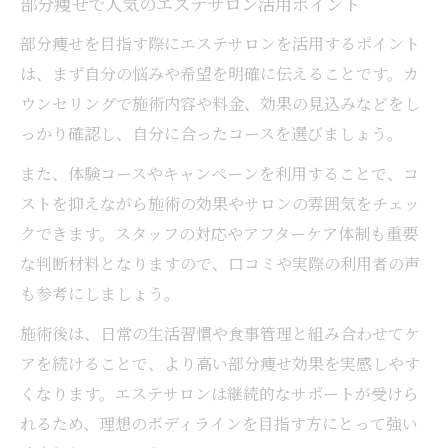
部分痩せで人気のエステサロン活用ポイント
部分痩せを目指す際にエステサロンを活用するポイント
は、まず自分の悩みや希望を明確に伝えることです。カ
ウンセリングで施術内容や料金、効果の見込みなどをし
っかり確認し、自分に合ったコースを選びましょう。
また、体験コースやキャンペーンを利用することで、コ
ストを抑えながら施術の効果やサロンの雰囲気をチェッ
クできます。スタッフの対応やアフターケア体制も重要
な判断材料となりますので、口コミや実際の利用者の声
も参考にしましょう。
施術後は、日常の生活習慣や食事管理と組み合わせてケ
アを続けることで、より高い部分痩せ効果を実感しやす
くなります。エステサロンは継続的なサポートが受けら
れるため、理想のボディラインを目指す方にとって強い