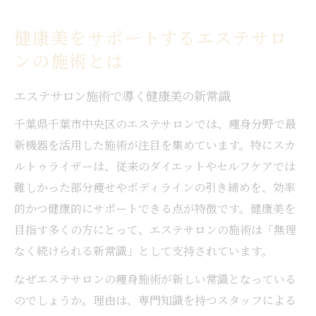
健康美をサポートするエステサロ
ンの施術とは
エステサロン施術で導く健康美の新常識
千葉県千葉市中央区のエステサロンでは、痩身分野で最
新機器を活用した施術が注目を集めています。特にスカ
ルトゥライザーは、従来のダイエットやセルフケアでは
難しかった部分痩せやボディラインの引き締めを、効率
的かつ健康的にサポートできる点が特徴です。健康美を
目指す多くの方にとって、エステサロンの施術は「無理
なく続けられる新常識」として支持されています。
なぜエステサロンの痩身施術が新しい常識となっている
のでしょうか。理由は、専門知識を持つスタッフによる