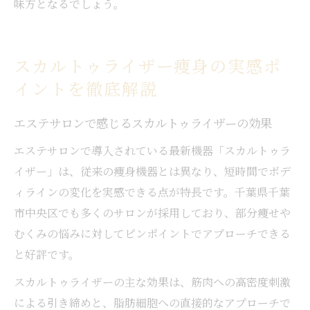
味方となるでしょう。
スカルトゥライザー痩身の実感ポ
イントを徹底解説
エステサロンで感じるスカルトゥライザーの効果
エステサロンで導入されている最新機器「スカルトゥラ
イザー」は、従来の痩身機器とは異なり、短時間でボデ
ィラインの変化を実感できる点が特長です。千葉県千葉
市中央区でも多くのサロンが採用しており、部分痩せや
むくみの悩みに対してピンポイントでアプローチできる
と好評です。
スカルトゥライザーの主な効果は、筋肉への高密度刺激
による引き締めと、脂肪細胞への直接的なアプローチで