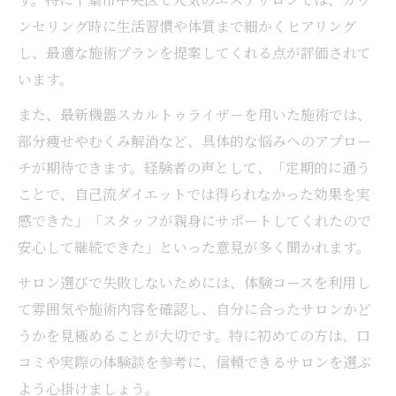
ンセリング時に生活習慣や体質まで細かくヒアリング
し、最適な施術プランを提案してくれる点が評価されて
います。
また、最新機器スカルトゥライザーを用いた施術では、
部分痩せやむくみ解消など、具体的な悩みへのアプロー
チが期待できます。経験者の声として、「定期的に通う
ことで、自己流ダイエットでは得られなかった効果を実
感できた」「スタッフが親身にサポートしてくれたので
安心して継続できた」といった意見が多く聞かれます。
サロン選びで失敗しないためには、体験コースを利用し
て雰囲気や施術内容を確認し、自分に合ったサロンかど
うかを見極めることが大切です。特に初めての方は、口
コミや実際の体験談を参考に、信頼できるサロンを選ぶ
よう心掛けましょう。