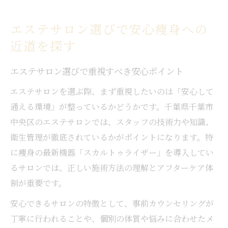
エステサロン選びで安心痩身への
近道を探す
エステサロン選びで重視すべき安心ポイント
エステサロンを選ぶ際、まず重視したいのは「安心して
通える環境」が整っているかどうかです。千葉県千葉市
中央区のエステサロンでは、スタッフの技術力や知識、
衛生管理が徹底されているかがポイントになります。特
に痩身の最新機器「スカルトゥライザー」を導入してい
るサロンでは、正しい施術方法の理解とアフターケア体
制が重要です。
安心できるサロンの特徴として、事前カウンセリングが
丁寧に行われることや、個別の体質や悩みに合わせたメ