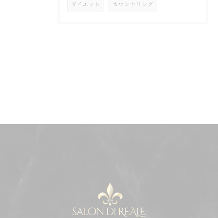
ダイエット
カウンセリング