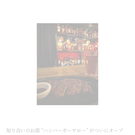
知り合いのお店 “ハンバーガーヤロー” がついにオープ