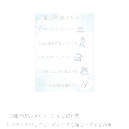
【脂肪冷却のメリット】をご紹介😇
リバウンドがしにくいのがとても嬉しいですよね🍀