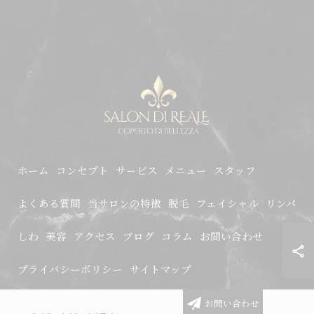
ホーム
コンセプト
サービス
メニュー
スタッフ
よくある質問
当サロンの特徴
脱毛
フェイシャル
リンパ
しわ
美容
アクセス
ブログ
コラム
お問い合わせ
プライバシーポリシー
サイトマップ
お問い合わせ