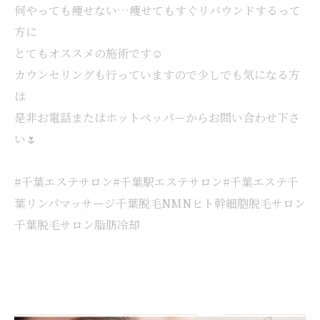
何やっても痩せない…痩せてもすぐリバウンドするって
方に
とてもオススメの施術です☺️
カウンセリングも行っていますので少しでも気になる方
は
是非お電話またはホットペッパーからお問い合わせ下さ
い🌷
#千葉エステサロン#千葉駅エステサロン#千葉エステ千
葉リンパマッサージ千葉脱毛NMNヒト幹細胞脱毛サロン
千葉脱毛サロン脂肪冷却