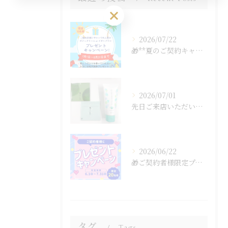
ご予約はこちら
2026/07/22
🎁**夏のご契約キャンペーン開催中！**🎁
2026/07/01
先日ご来店いただいたお客様から、よーじやのあぶらとり紙とラム...
2026/06/22
🎁ご契約者様限定プレゼントキャンペーン🎁
タグ
Tags