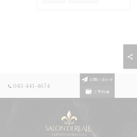
お問い合わせ
043-441-4674
ご予約