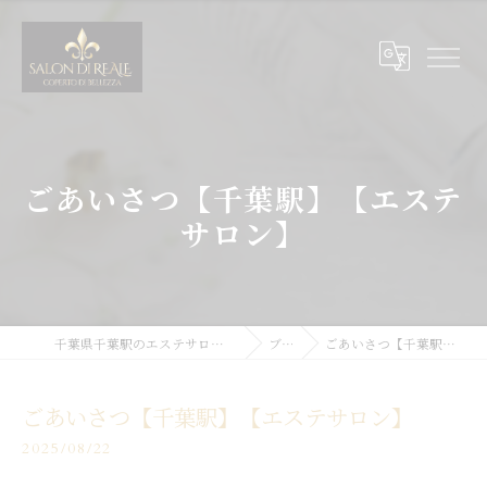
ごあいさつ【千葉駅】【エステ
サロン】
千葉県千葉駅のエステサロンならSALON DI REALE
ブログ
ごあいさつ【千葉駅】【エステサロン】
ごあいさつ【千葉駅】【エステサロン】
2025/08/22