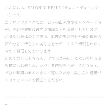
こんにちは、SALON DI REALE（サロン・ディ・レアー
レ）です。
当サロンのブログでは、日々の出来事やキャンペーン情
報、美容や健康に役立つ知識などをお届けしています。
お肌やお身体のケア方法、話題の美容成分や最新機器の
紹介など、皆さまの美しさをサポートする情報をわかり
やすく発信してまいります。
初めての方はもちろん、すでにご来店いただいているお
客様にもお楽しみいただける内容を心がけております。
ぜひお時間のあるときにご覧いただき、美しさと健康づ
くりのヒントにお役立てください。
--------------------------------------------------------------------
--