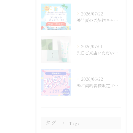
2026/07/22
🎁**夏のご契約キャンペーン開催中！**🎁
2026/07/01
先日ご来店いただいたお客様から、よーじやのあぶらとり紙とラム...
2026/06/22
🎁ご契約者様限定プレゼントキャンペーン🎁
タグ
Tags