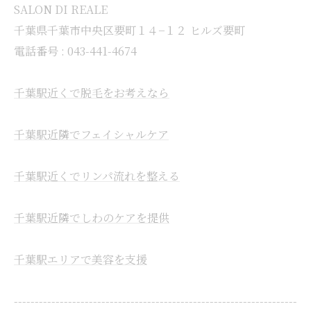
SALON DI REALE
千葉県千葉市中央区要町１４−１２ ヒルズ要町
電話番号 : 043-441-4674
千葉駅近くで脱毛をお考えなら
千葉駅近隣でフェイシャルケア
千葉駅近くでリンパ流れを整える
千葉駅近隣でしわのケアを提供
千葉駅エリアで美容を支援
--------------------------------------------------------------------