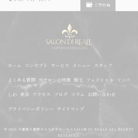
ご予約
ホーム
コンセプト
サービス
メニュー
スタッフ
よくある質問
当サロンの特徴
脱毛
フェイシャル
リンパ
しわ
美容
アクセス
ブログ
コラム
お問い合わせ
プライバシーポリシー
サイトマップ
© 2026 千葉県千葉駅のエステサロンならSALON DI REALE ALL RIGHTS
RESERVED.